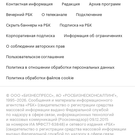
Контактная информация
Редакция
Архив программ
Вечерний РБК
О телеканале
Подключение
Скрыть баннеры на РБК
Подписка на РБК
Корпоративная подписка
Информация об ограничениях
О соблюдении авторских прав
Пользовательское соглашение
Политика в отношении обработки персональных данных
Политика обработки файлов cookie
© ООО «БИЗНЕСПРЕСС», АО «РОСБИЗНЕСКОНСАЛТИНГ»,
1995–2026
. Сообщения и материалы информационного
агентства «РБК» (свидетельство о регистрации средства
массовой информации выдано Федеральной службой
по надзору в сфере связи, информационных технологий
и массовых коммуникаций (Роскомнадзор) 09.12.2015
за номером ИА №ФС77-63848) и сетевого издания «РБК»
(свидетельство о регистрации средства массовой информации
выдано Федеральной службой по надзору в сфере связи,