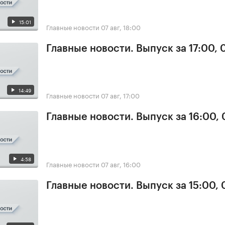
15:01
Главные новости
07 авг, 18:00
Главные новости. Выпуск за 17:00, 
14:49
Главные новости
07 авг, 17:00
Главные новости. Выпуск за 16:00, 
4:58
Главные новости
07 авг, 16:00
Главные новости. Выпуск за 15:00, 