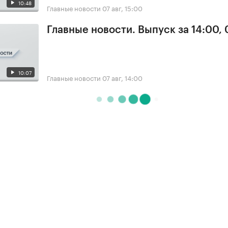
10:48
Главные новости
07 авг, 15:00
Главные новости. Выпуск за 14:00, 
10:07
Главные новости
07 авг, 14:00