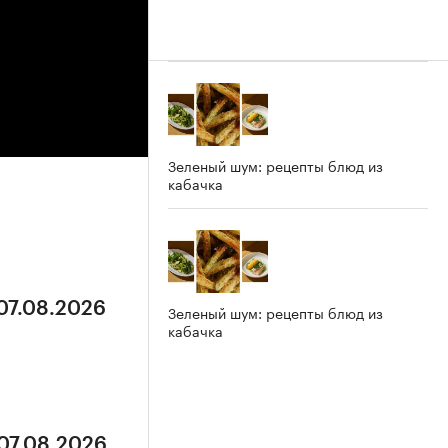
Зеленый шум: рецепты блюд из
кабачка
 07.08.2026
Зеленый шум: рецепты блюд из
кабачка
 07.08.2026