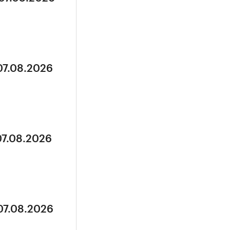
07.08.2026
07.08.2026
07.08.2026