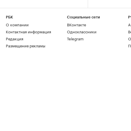
РБК
Социальные сети
Р
О компании
ВКонтакте
А
Контактная информация
Одноклассники
В
Редакция
Telegram
О
Размещение рекламы
П