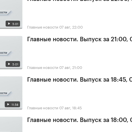
5:01
Главные новости
07 авг, 22:00
Главные новости. Выпуск за 21:00, 
5:01
Главные новости
07 авг, 21:00
Главные новости. Выпуск за 18:45, 
11:58
Главные новости
07 авг, 18:45
Главные новости. Выпуск за 18:00, 