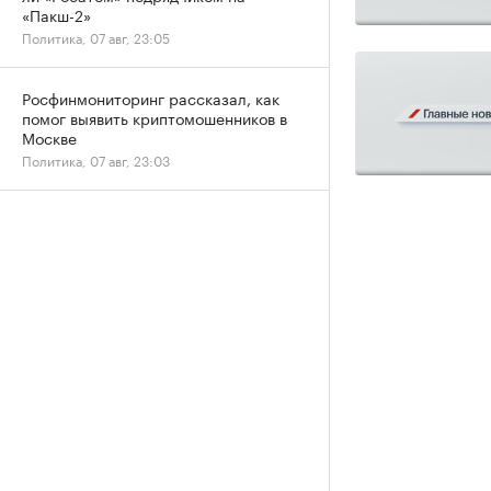
«Пакш-2»
Политика, 07 авг, 23:05
Росфинмониторинг рассказал, как
помог выявить криптомошенников в
Москве
Политика, 07 авг, 23:03