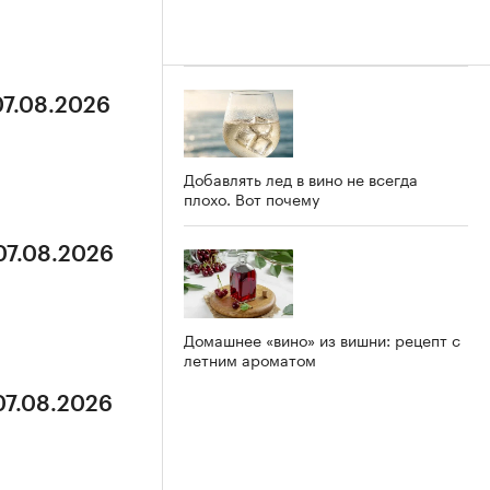
07.08.2026
Добавлять лед в вино не всегда
плохо. Вот почему
07.08.2026
Домашнее «вино» из вишни: рецепт с
летним ароматом
07.08.2026