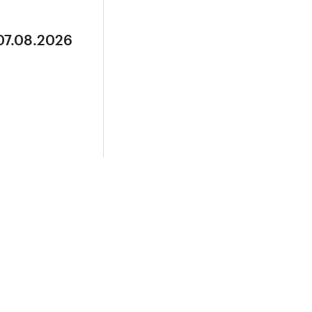
07.08.2026