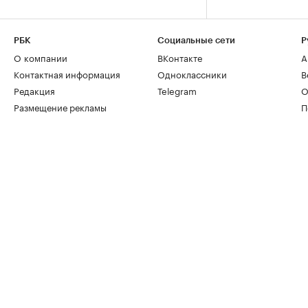
РБК
Социальные сети
Р
О компании
ВКонтакте
А
Контактная информация
Одноклассники
В
Редакция
Telegram
О
Размещение рекламы
П