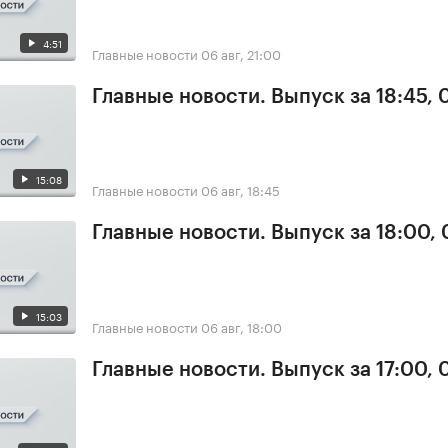
4:51
Главные новости
06 авг, 21:00
Главные новости. Выпуск за 18:45,
15:08
Главные новости
06 авг, 18:45
Главные новости. Выпуск за 18:00,
15:03
Главные новости
06 авг, 18:00
Главные новости. Выпуск за 17:00,