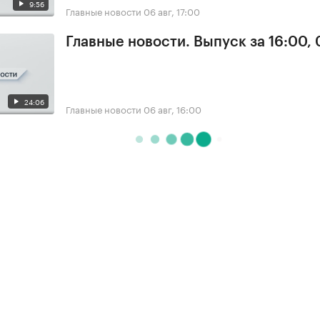
9:56
Главные новости
06 авг, 17:00
Главные новости. Выпуск за 16:00,
24:06
Главные новости
06 авг, 16:00