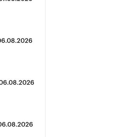
 06.08.2026
 06.08.2026
 06.08.2026