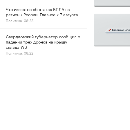
Что известно об атаках БПЛА на
регионы России. Главное к 7 августа
Политика, 08:28
Свердловский губернатор сообщил о
падении трех дронов на крышу
склада WB
Политика, 08:22