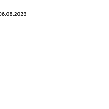
 06.08.2026