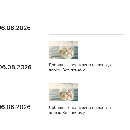
 06.08.2026
Добавлять лед в вино не всегда
 06.08.2026
плохо. Вот почему
Добавлять лед в вино не всегда
 06.08.2026
плохо. Вот почему