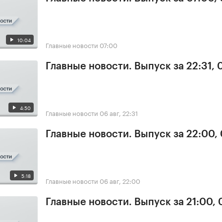
10:04
Главные новости
07:00
Главные новости. Выпуск за 22:31,
4:50
Главные новости
06 авг, 22:31
Главные новости. Выпуск за 22:00,
5:18
Главные новости
06 авг, 22:00
Главные новости. Выпуск за 21:00,