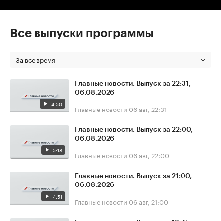
Все выпуски программы
За все время
Главные новости. Выпуск за 22:31,
06.08.2026
4:50
Главные новости
06 авг, 22:31
Главные новости. Выпуск за 22:00,
06.08.2026
5:18
Главные новости
06 авг, 22:00
Главные новости. Выпуск за 21:00,
06.08.2026
4:51
Главные новости
06 авг, 21:00