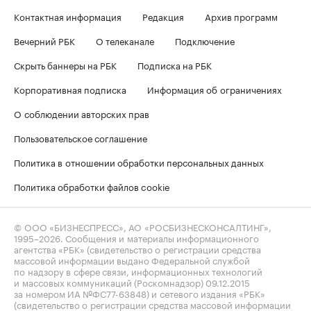
Контактная информация
Редакция
Архив программ
Вечерний РБК
О телеканале
Подключение
Скрыть баннеры на РБК
Подписка на РБК
Корпоративная подписка
Информация об ограничениях
О соблюдении авторских прав
Пользовательское соглашение
Политика в отношении обработки персональных данных
Политика обработки файлов cookie
© ООО «БИЗНЕСПРЕСС», АО «РОСБИЗНЕСКОНСАЛТИНГ»,
1995–2026
. Сообщения и материалы информационного
агентства «РБК» (свидетельство о регистрации средства
массовой информации выдано Федеральной службой
по надзору в сфере связи, информационных технологий
и массовых коммуникаций (Роскомнадзор) 09.12.2015
за номером ИА №ФС77-63848) и сетевого издания «РБК»
(свидетельство о регистрации средства массовой информации