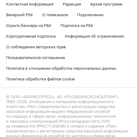
Контактная информация
Редакция
Архив программ
Вечерний РБК
О телеканале
Подключение
Скрыть баннеры на РБК
Подписка на РБК
Корпоративная подписка
Информация об ограничениях
О соблюдении авторских прав
Пользовательское соглашение
Политика в отношении обработки персональных данных
Политика обработки файлов cookie
© ООО «БИЗНЕСПРЕСС», АО «РОСБИЗНЕСКОНСАЛТИНГ»,
1995–2026
. Сообщения и материалы информационного
агентства «РБК» (свидетельство о регистрации средства
массовой информации выдано Федеральной службой
по надзору в сфере связи, информационных технологий
и массовых коммуникаций (Роскомнадзор) 09.12.2015
за номером ИА №ФС77-63848) и сетевого издания «РБК»
(свидетельство о регистрации средства массовой информации
выдано Федеральной службой по надзору в сфере связи,