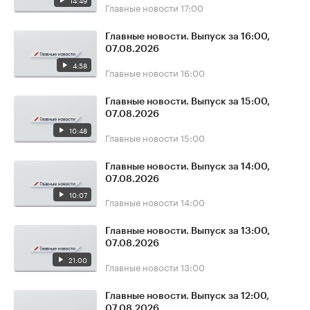
14:49
Главные новости
17:00
Главные новости. Выпуск за 16:00,
07.08.2026
4:58
Главные новости
16:00
Главные новости. Выпуск за 15:00,
07.08.2026
10:48
Главные новости
15:00
Главные новости. Выпуск за 14:00,
07.08.2026
10:07
Главные новости
14:00
Главные новости. Выпуск за 13:00,
07.08.2026
21:00
Главные новости
13:00
Главные новости. Выпуск за 12:00,
07.08.2026