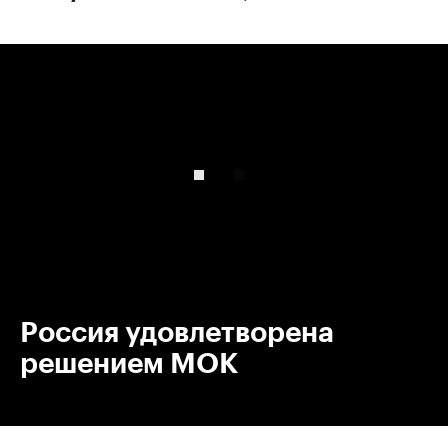
00:00
/
00:00
Россия удовлетворена
решением МОК