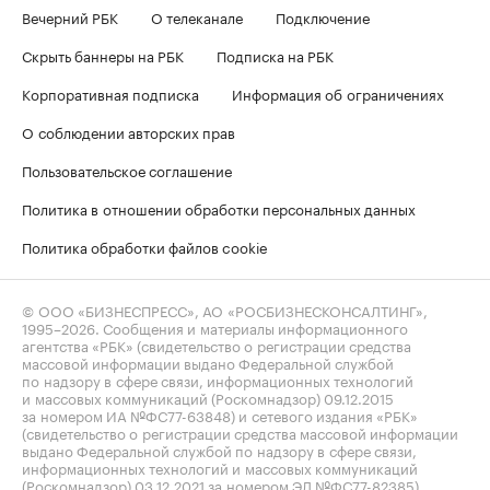
Вечерний РБК
О телеканале
Подключение
Скрыть баннеры на РБК
Подписка на РБК
Корпоративная подписка
Информация об ограничениях
О соблюдении авторских прав
Пользовательское соглашение
Политика в отношении обработки персональных данных
Политика обработки файлов cookie
© ООО «БИЗНЕСПРЕСС», АО «РОСБИЗНЕСКОНСАЛТИНГ»,
1995–2026
. Сообщения и материалы информационного
агентства «РБК» (свидетельство о регистрации средства
массовой информации выдано Федеральной службой
по надзору в сфере связи, информационных технологий
и массовых коммуникаций (Роскомнадзор) 09.12.2015
за номером ИА №ФС77-63848) и сетевого издания «РБК»
(свидетельство о регистрации средства массовой информации
выдано Федеральной службой по надзору в сфере связи,
информационных технологий и массовых коммуникаций
(Роскомнадзор) 03.12.2021 за номером ЭЛ №ФС77-82385)