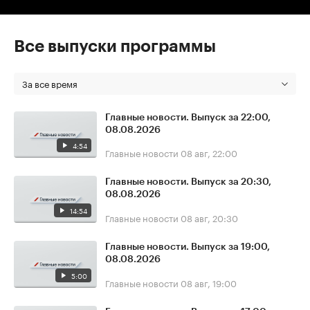
Все выпуски программы
За все время
Главные новости. Выпуск за 22:00,
08.08.2026
4:54
Главные новости
08 авг, 22:00
Главные новости. Выпуск за 20:30,
08.08.2026
14:54
Главные новости
08 авг, 20:30
Главные новости. Выпуск за 19:00,
08.08.2026
5:00
Главные новости
08 авг, 19:00