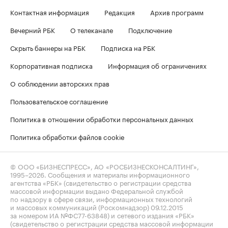
Контактная информация
Редакция
Архив программ
Вечерний РБК
О телеканале
Подключение
Скрыть баннеры на РБК
Подписка на РБК
Корпоративная подписка
Информация об ограничениях
О соблюдении авторских прав
Пользовательское соглашение
Политика в отношении обработки персональных данных
Политика обработки файлов cookie
© ООО «БИЗНЕСПРЕСС», АО «РОСБИЗНЕСКОНСАЛТИНГ»,
1995–2026
. Сообщения и материалы информационного
агентства «РБК» (свидетельство о регистрации средства
массовой информации выдано Федеральной службой
по надзору в сфере связи, информационных технологий
и массовых коммуникаций (Роскомнадзор) 09.12.2015
за номером ИА №ФС77-63848) и сетевого издания «РБК»
(свидетельство о регистрации средства массовой информации