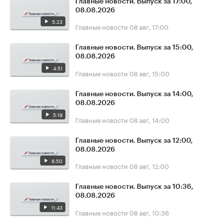
Главные новости. Выпуск за 17:00,
08.08.2026
5:23
Главные новости
08 авг, 17:00
Главные новости. Выпуск за 15:00,
08.08.2026
4:51
Главные новости
08 авг, 15:00
Главные новости. Выпуск за 14:00,
08.08.2026
5:19
Главные новости
08 авг, 14:00
Главные новости. Выпуск за 12:00,
08.08.2026
6:50
Главные новости
08 авг, 12:00
Главные новости. Выпуск за 10:36,
08.08.2026
11:43
Главные новости
08 авг, 10:36