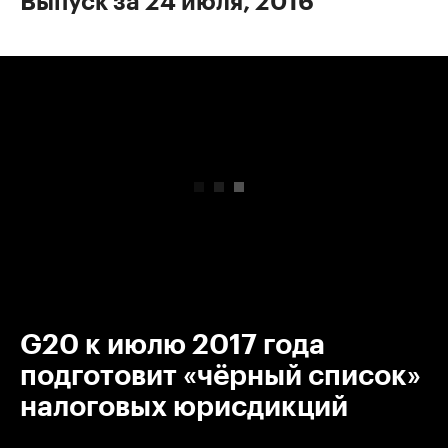
Выпуск за 24 июля, 2016
00:00
/
00:00
G20 к июлю 2017 года
подготовит «чёрный список»
налоговых юрисдикций