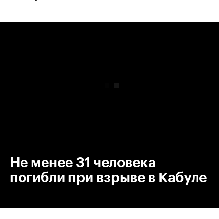
00:00
/
00:00
Не менее 31 человека
погибли при взрыве в Кабуле