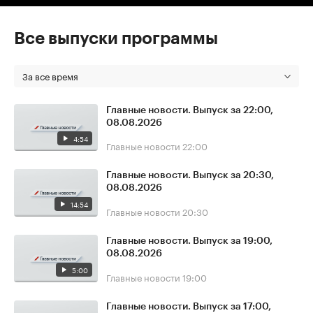
Все выпуски программы
За все время
Главные новости. Выпуск за 22:00,
08.08.2026
4:54
Главные новости
22:00
Главные новости. Выпуск за 20:30,
08.08.2026
14:54
Главные новости
20:30
Главные новости. Выпуск за 19:00,
08.08.2026
5:00
Главные новости
19:00
Главные новости. Выпуск за 17:00,