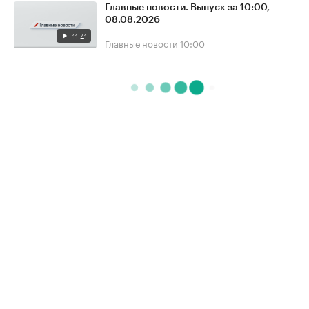
Главные новости. Выпуск за 10:00,
08.08.2026
11:41
Главные новости
10:00