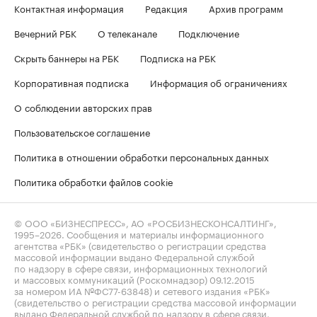
Контактная информация
Редакция
Архив программ
Вечерний РБК
О телеканале
Подключение
Скрыть баннеры на РБК
Подписка на РБК
Корпоративная подписка
Информация об ограничениях
О соблюдении авторских прав
Пользовательское соглашение
Политика в отношении обработки персональных данных
Политика обработки файлов cookie
© ООО «БИЗНЕСПРЕСС», АО «РОСБИЗНЕСКОНСАЛТИНГ»,
1995–2026
. Сообщения и материалы информационного
агентства «РБК» (свидетельство о регистрации средства
массовой информации выдано Федеральной службой
по надзору в сфере связи, информационных технологий
и массовых коммуникаций (Роскомнадзор) 09.12.2015
за номером ИА №ФС77-63848) и сетевого издания «РБК»
(свидетельство о регистрации средства массовой информации
выдано Федеральной службой по надзору в сфере связи,