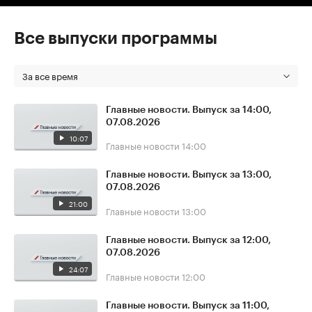
Все выпуски программы
За все время
Главные новости. Выпуск за 14:00,
07.08.2026
10:07
Главные новости
14:00
Главные новости. Выпуск за 13:00,
07.08.2026
21:00
Главные новости
13:00
Главные новости. Выпуск за 12:00,
07.08.2026
24:07
Главные новости
12:00
Главные новости. Выпуск за 11:00,