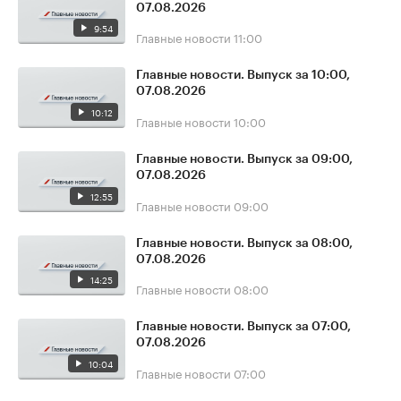
07.08.2026
9:54
Главные новости
11:00
Главные новости. Выпуск за 10:00,
07.08.2026
10:12
Главные новости
10:00
Главные новости. Выпуск за 09:00,
07.08.2026
12:55
Главные новости
09:00
Главные новости. Выпуск за 08:00,
07.08.2026
14:25
Главные новости
08:00
Главные новости. Выпуск за 07:00,
07.08.2026
10:04
Главные новости
07:00