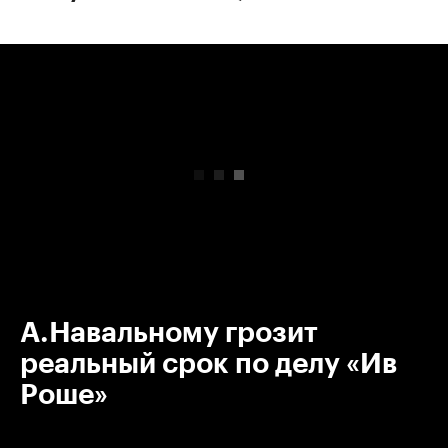
00:00
/
00:00
А.Навальному грозит
реальный срок по делу «Ив
Роше»