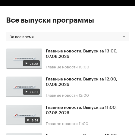
Все выпуски программы
За все время
Главные новости. Выпуск за 13:00,
07.08.2026
21:00
Главные новости
13:00
Главные новости. Выпуск за 12:00,
07.08.2026
24:07
Главные новости
12:00
Главные новости. Выпуск за 11:00,
07.08.2026
9:54
Главные новости
11:00