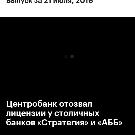
Выпуск за 21 июля, 2016
00:00
/
00:00
Центробанк отозвал
лицензии у столичных
банков «Стратегия» и «АББ»