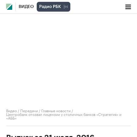
ВИДЕО
Видео
/
Передачи
/
Главные новости
/
Центробанк отозвал лицензии у столичных банков «Стратегия» и
«АББ»