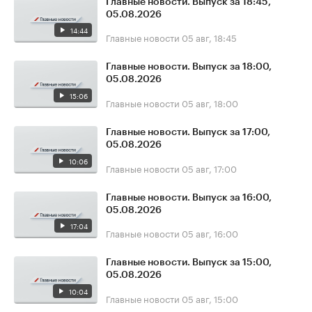
Главные новости. Выпуск за 18:45,
05.08.2026
14:44
Главные новости
05 авг, 18:45
Главные новости. Выпуск за 18:00,
05.08.2026
15:06
Главные новости
05 авг, 18:00
Главные новости. Выпуск за 17:00,
05.08.2026
10:06
Главные новости
05 авг, 17:00
Главные новости. Выпуск за 16:00,
05.08.2026
17:04
Главные новости
05 авг, 16:00
Главные новости. Выпуск за 15:00,
05.08.2026
10:04
Главные новости
05 авг, 15:00