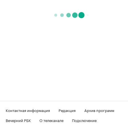
Контактная информация
Редакция
Архив программ
Вечерний РБК
О телеканале
Подключение