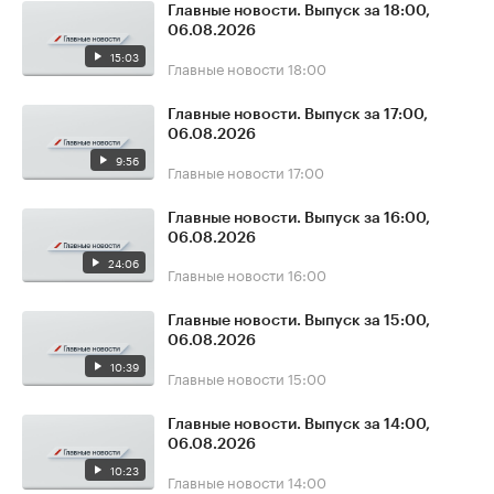
Главные новости. Выпуск за 18:00,
06.08.2026
15:03
Главные новости
18:00
Главные новости. Выпуск за 17:00,
06.08.2026
9:56
Главные новости
17:00
Главные новости. Выпуск за 16:00,
06.08.2026
24:06
Главные новости
16:00
Главные новости. Выпуск за 15:00,
06.08.2026
10:39
Главные новости
15:00
Главные новости. Выпуск за 14:00,
06.08.2026
10:23
Главные новости
14:00