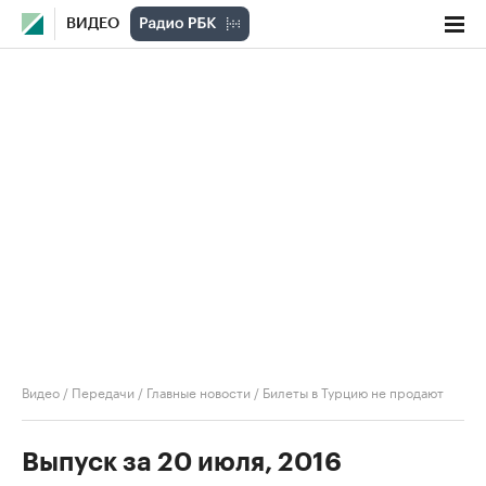
ВИДЕО
Видео
/
Передачи
/
Главные новости
/
Билеты в Турцию не продают
Выпуск за 20 июля, 2016