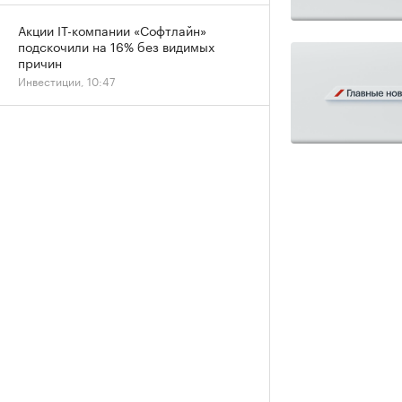
Акции IT-компании «Софтлайн»
подскочили на 16% без видимых
причин
Инвестиции, 10:47