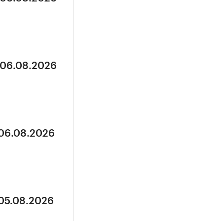
 06.08.2026
 06.08.2026
 05.08.2026