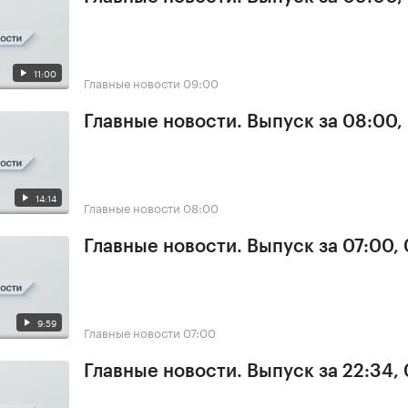
11:00
Главные новости
09:00
Главные новости. Выпуск за 08:00,
14:14
Главные новости
08:00
Главные новости. Выпуск за 07:00,
9:59
Главные новости
07:00
Главные новости. Выпуск за 22:34,