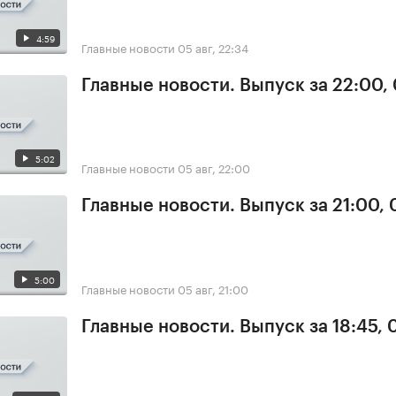
4:59
Главные новости
05 авг, 22:34
Главные новости. Выпуск за 22:00,
5:02
Главные новости
05 авг, 22:00
Главные новости. Выпуск за 21:00,
5:00
Главные новости
05 авг, 21:00
Главные новости. Выпуск за 18:45, 