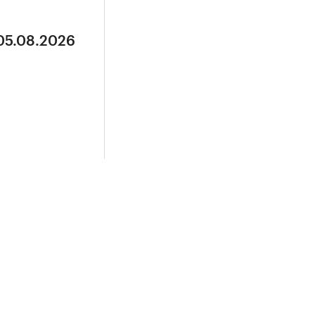
 05.08.2026