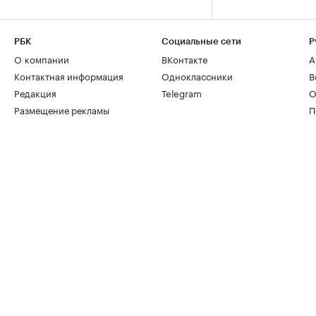
РБК
Социальные сети
Р
О компании
ВКонтакте
А
Контактная информация
Одноклассники
В
Редакция
Telegram
О
Размещение рекламы
П