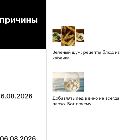
 причины
Зеленый шум: рецепты блюд из
кабачка
06.08.2026
Добавлять лед в вино не всегда
плохо. Вот почему
 06.08.2026