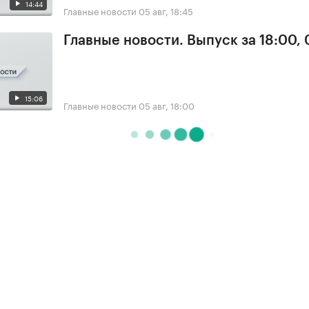
14:44
Главные новости
05 авг, 18:45
Главные новости. Выпуск за 18:00,
15:06
Главные новости
05 авг, 18:00