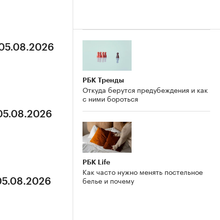
 05.08.2026
РБК Тренды
Откуда берутся предубеждения и как
с ними бороться
 05.08.2026
РБК Life
Как часто нужно менять постельное
белье и почему
05.08.2026