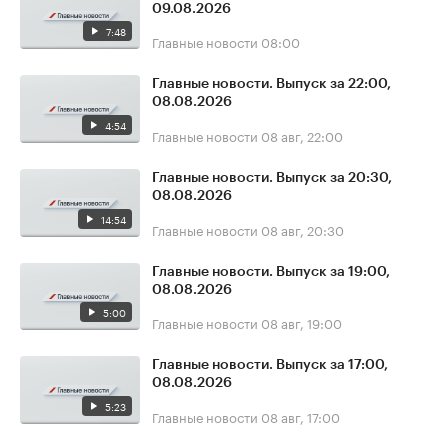
09.08.2026
7:48
Главные новости
08:00
Главные новости. Выпуск за 22:00,
08.08.2026
4:54
Главные новости
08 авг, 22:00
Главные новости. Выпуск за 20:30,
08.08.2026
14:54
Главные новости
08 авг, 20:30
Главные новости. Выпуск за 19:00,
08.08.2026
5:00
Главные новости
08 авг, 19:00
Главные новости. Выпуск за 17:00,
08.08.2026
5:23
Главные новости
08 авг, 17:00