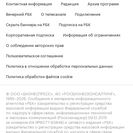
Контактная информация
Редакция
Архив программ
Вечерний РБК
О телеканале
Подключение
Скрыть баннеры на РБК
Подписка на РБК
Корпоративная подписка
Информация об ограничениях
О соблюдении авторских прав
Пользовательское соглашение
Политика в отношении обработки персональных данных
Политика обработки файлов cookie
© ООО «БИЗНЕСПРЕСС», АО «РОСБИЗНЕСКОНСАЛТИНГ»,
1995–2026
. Сообщения и материалы информационного
агентства «РБК» (свидетельство о регистрации средства
массовой информации выдано Федеральной службой
по надзору в сфере связи, информационных технологий
и массовых коммуникаций (Роскомнадзор) 09.12.2015
за номером ИА №ФС77-63848) и сетевого издания «РБК»
(свидетельство о регистрации средства массовой информации
выдано Федеральной службой по надзору в сфере связи,