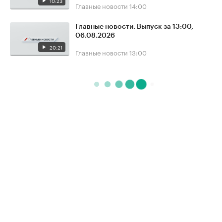
10:23
Главные новости
14:00
Главные новости. Выпуск за 13:00,
06.08.2026
20:21
Главные новости
13:00