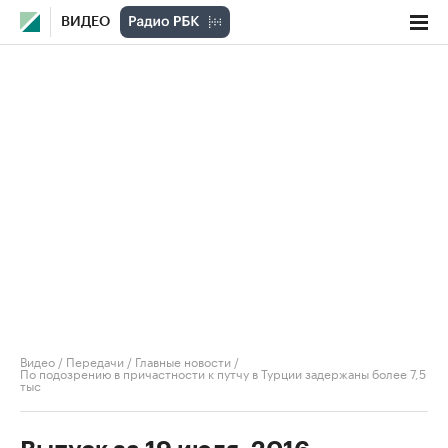
ВИДЕО
Видео
/
Передачи
/
Главные новости
/
По подозрению в причастности к путчу в Турции задержаны более 7,5
тыс