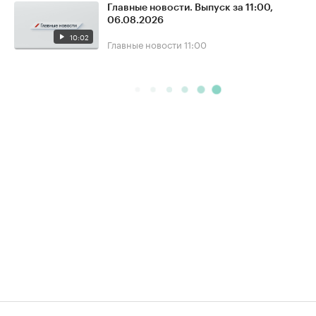
Главные новости. Выпуск за 11:00,
06.08.2026
10:02
Главные новости
11:00