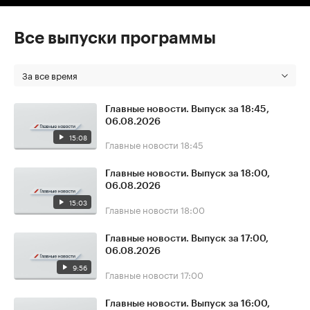
Все выпуски программы
За все время
Главные новости. Выпуск за 18:45,
06.08.2026
15:08
Главные новости
18:45
Главные новости. Выпуск за 18:00,
06.08.2026
15:03
Главные новости
18:00
Главные новости. Выпуск за 17:00,
06.08.2026
9:56
Главные новости
17:00
Главные новости. Выпуск за 16:00,