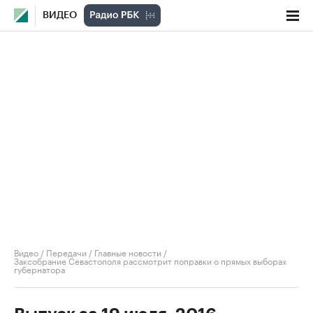
ВИДЕО
Видео
/
Передачи
/
Главные новости
/
Заксобрание Севастополя рассмотрит поправки о прямых выборах
губернатора