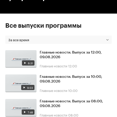
Все выпуски программы
За все время
Главные новости. Выпуск за 12:00,
09.08.2026
6:31
Главные новости
12:00
Главные новости. Выпуск за 10:00,
09.08.2026
9:03
Главные новости
10:00
Главные новости. Выпуск за 08:00,
09.08.2026
7:48
Главные новости
08:00