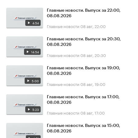
Главные новости. Выпуск за 22:00,
08.08.2026
4:54
Главные новости
08 авг, 22:00
Главные новости. Выпуск за 20:30,
08.08.2026
14:54
Главные новости
08 авг, 20:30
Главные новости. Выпуск за 19:00,
08.08.2026
5:00
Главные новости
08 авг, 19:00
Главные новости. Выпуск за 17:00,
08.08.2026
5:23
Главные новости
08 авг, 17:00
Главные новости. Выпуск за 15:00,
08.08.2026