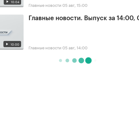
10:04
Главные новости
05 авг, 15:00
Главные новости. Выпуск за 14:00,
10:00
Главные новости
05 авг, 14:00