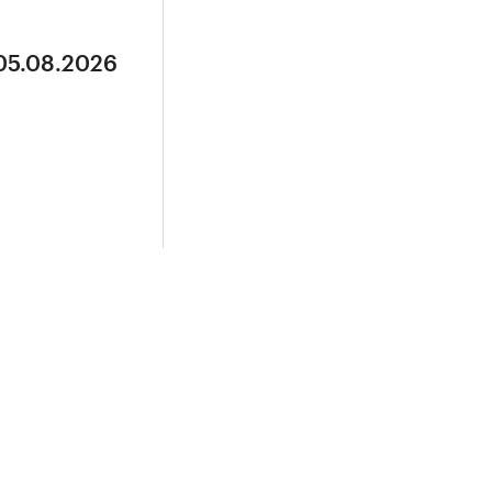
 05.08.2026