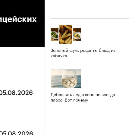
ицейских
Зеленый шум: рецепты блюд из
кабачка
 05.08.2026
Добавлять лед в вино не всегда
плохо. Вот почему
 05.08.2026