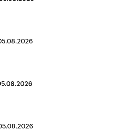
 05.08.2026
05.08.2026
 05.08.2026