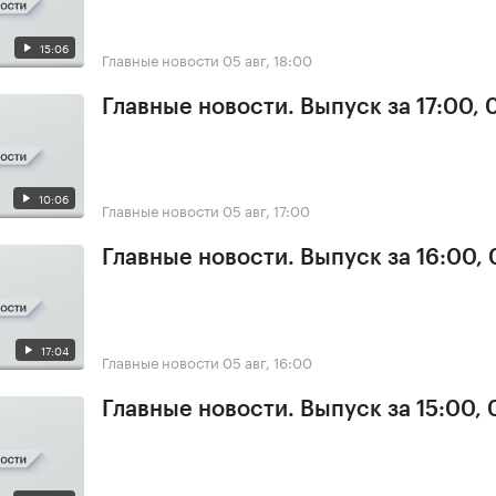
15:06
Главные новости
05 авг, 18:00
Главные новости. Выпуск за 17:00, 
10:06
Главные новости
05 авг, 17:00
Главные новости. Выпуск за 16:00,
17:04
Главные новости
05 авг, 16:00
Главные новости. Выпуск за 15:00,