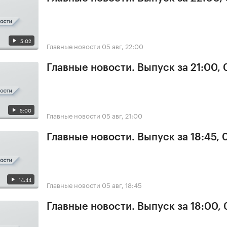
5:02
Главные новости
05 авг, 22:00
Главные новости. Выпуск за 21:00,
5:00
Главные новости
05 авг, 21:00
Главные новости. Выпуск за 18:45, 
14:44
Главные новости
05 авг, 18:45
Главные новости. Выпуск за 18:00,