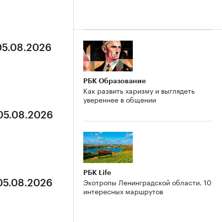
05.08.2026
РБК Образование
Как развить харизму и выглядеть
увереннее в общении
 05.08.2026
РБК Life
Экотропы Ленинградской области. 10
 05.08.2026
интересных маршрутов