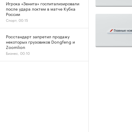
Игрока «Зенита» госпитализировали
после удара локтем в матче Кубка
России
Спорт, 00:15
Росстандарт запретил продажу
некоторых грузовиков Dongfeng и
Zoomlion
Бизнес, 00:10