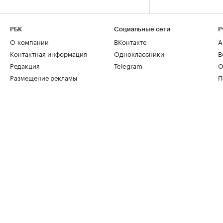
РБК
Социальные сети
Р
О компании
ВКонтакте
А
Контактная информация
Одноклассники
В
Редакция
Telegram
О
Размещение рекламы
П