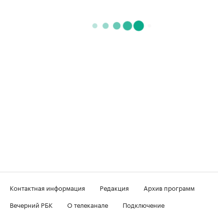
Контактная информация
Редакция
Архив программ
Вечерний РБК
О телеканале
Подключение