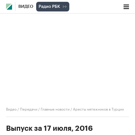
ВИДЕО
Видео
/
Передачи
/
Главные новости
/
Аресты мятежников в Турции
Выпуск за 17 июля, 2016