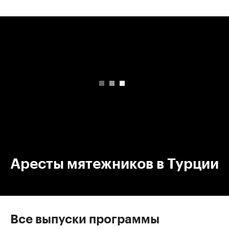
00:00
/
00:00
Аресты мятежников в Турции
Все выпуски программы