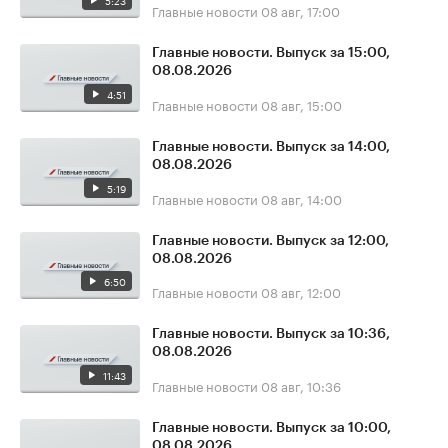
5:23
Главные новости
08 авг, 17:00
Главные новости. Выпуск за 15:00,
08.08.2026
4:51
Главные новости
08 авг, 15:00
Главные новости. Выпуск за 14:00,
08.08.2026
5:19
Главные новости
08 авг, 14:00
Главные новости. Выпуск за 12:00,
08.08.2026
6:50
Главные новости
08 авг, 12:00
Главные новости. Выпуск за 10:36,
08.08.2026
11:43
Главные новости
08 авг, 10:36
Главные новости. Выпуск за 10:00,
08.08.2026