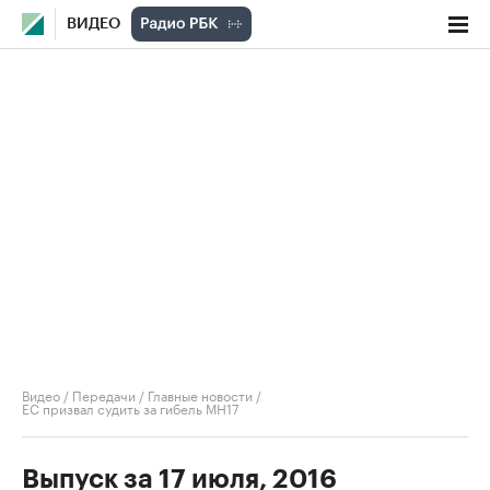
ВИДЕО
Видео
/
Передачи
/
Главные новости
/
ЕС призвал судить за гибель MH17
Выпуск за 17 июля, 2016