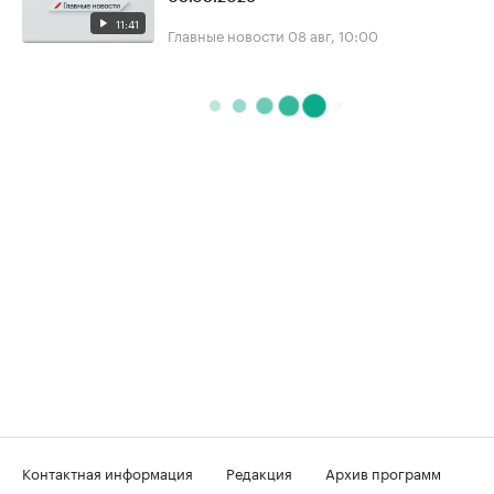
11:41
Главные новости
08 авг, 10:00
Контактная информация
Редакция
Архив программ