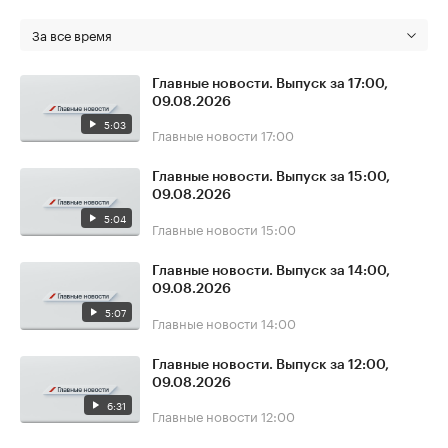
За все время
Главные новости. Выпуск за 17:00,
09.08.2026
5:03
Главные новости
17:00
Главные новости. Выпуск за 15:00,
09.08.2026
5:04
Главные новости
15:00
Главные новости. Выпуск за 14:00,
09.08.2026
5:07
Главные новости
14:00
Главные новости. Выпуск за 12:00,
09.08.2026
6:31
Главные новости
12:00