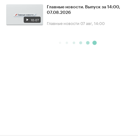
Главные новости. Выпуск за 14:00,
07.08.2026
10:07
Главные новости
07 авг, 14:00