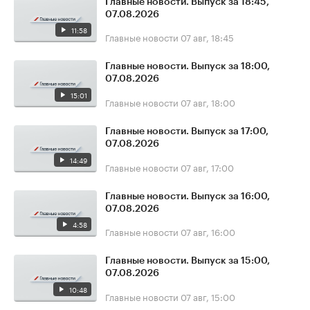
Главные новости. Выпуск за 18:45,
07.08.2026
11:58
Главные новости
07 авг, 18:45
Главные новости. Выпуск за 18:00,
07.08.2026
15:01
Главные новости
07 авг, 18:00
Главные новости. Выпуск за 17:00,
07.08.2026
14:49
Главные новости
07 авг, 17:00
Главные новости. Выпуск за 16:00,
07.08.2026
4:58
Главные новости
07 авг, 16:00
Главные новости. Выпуск за 15:00,
07.08.2026
10:48
Главные новости
07 авг, 15:00