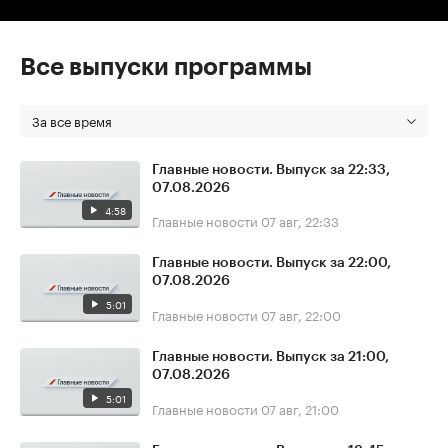
Все выпуски программы
За все время
Главные новости. Выпуск за 22:33,
07.08.2026
4:58
Главные новости
07 авг, 22:33
Главные новости. Выпуск за 22:00,
07.08.2026
5:01
Главные новости
07 авг, 22:00
Главные новости. Выпуск за 21:00,
07.08.2026
5:01
Главные новости
07 авг, 21:00