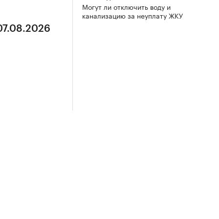
Могут ли отключить воду и
канализацию за неуплату ЖКУ
07.08.2026