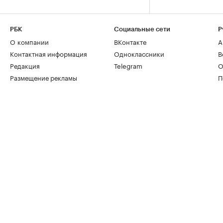
РБК
Социальные сети
Р
О компании
ВКонтакте
А
Контактная информация
Одноклассники
В
Редакция
Telegram
О
Размещение рекламы
П