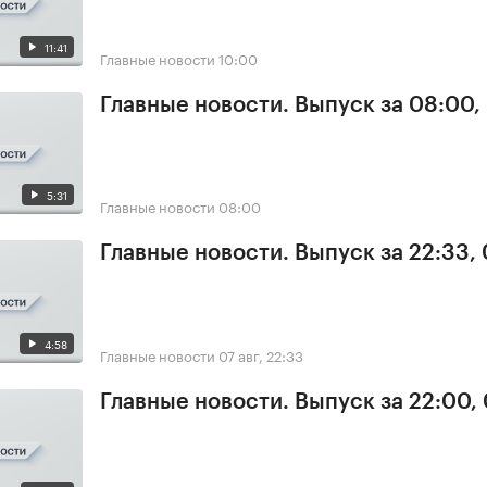
11:41
Главные новости
10:00
Главные новости. Выпуск за 08:00,
5:31
Главные новости
08:00
Главные новости. Выпуск за 22:33,
4:58
Главные новости
07 авг, 22:33
Главные новости. Выпуск за 22:00,