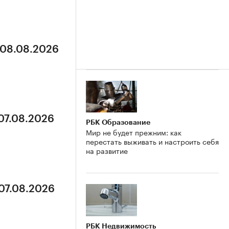
 08.08.2026
 07.08.2026
РБК Образование
Мир не будет прежним: как
перестать выживать и настроить себя
на развитие
 07.08.2026
РБК Недвижимость