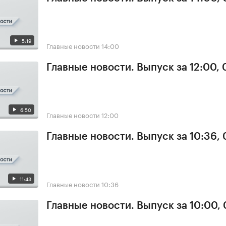
5:19
Главные новости
14:00
Главные новости. Выпуск за 12:00,
6:50
Главные новости
12:00
Главные новости. Выпуск за 10:36,
11:43
Главные новости
10:36
Главные новости. Выпуск за 10:00,