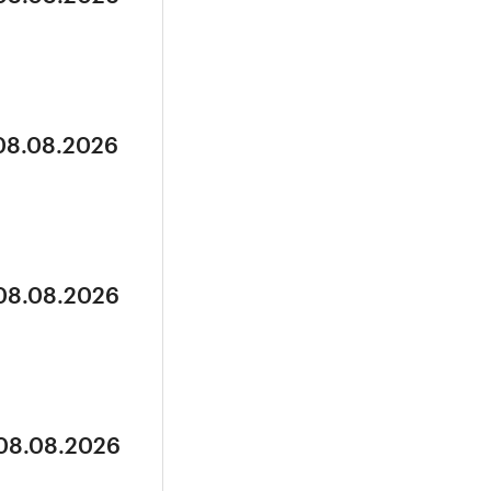
 08.08.2026
 08.08.2026
 08.08.2026