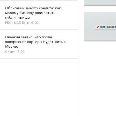
Облигации вместо кредита: как
малому бизнесу разместить
публичный долг
РБК и МСП Банк, 15:03
Овечкин заявил, что после
завершения карьеры будет жить в
Москве
Спорт, 15:02