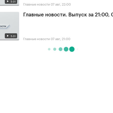
5:01
Главные новости
07 авг, 22:00
Главные новости. Выпуск за 21:00, 
5:01
Главные новости
07 авг, 21:00