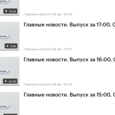
15:03
Главные новости
06 авг, 18:00
Главные новости. Выпуск за 17:00,
9:56
Главные новости
06 авг, 17:00
Главные новости. Выпуск за 16:00,
24:06
Главные новости
06 авг, 16:00
Главные новости. Выпуск за 15:00,