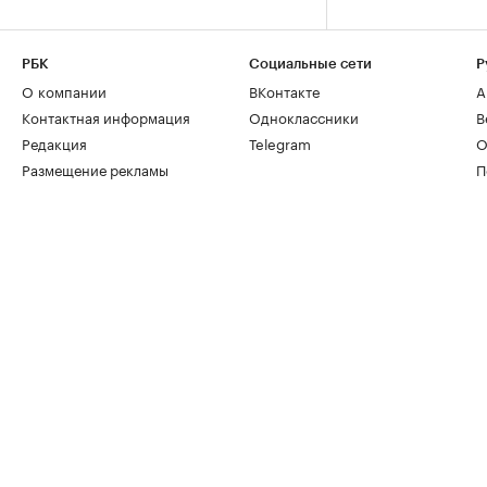
РБК
Социальные сети
Р
О компании
ВКонтакте
А
Контактная информация
Одноклассники
В
Редакция
Telegram
О
Размещение рекламы
П