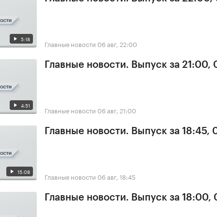
5:18
Главные новости
06 авг, 22:00
Главные новости. Выпуск за 21:00,
4:51
Главные новости
06 авг, 21:00
Главные новости. Выпуск за 18:45,
15:08
Главные новости
06 авг, 18:45
Главные новости. Выпуск за 18:00,