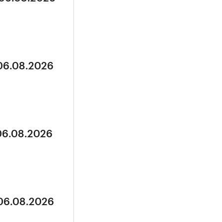
 06.08.2026
 06.08.2026
 06.08.2026