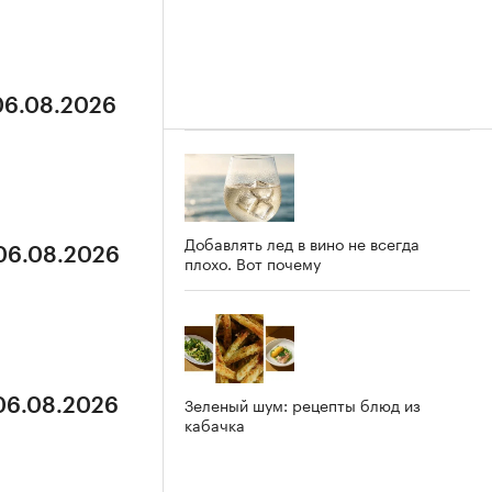
 06.08.2026
Добавлять лед в вино не всегда
 06.08.2026
плохо. Вот почему
Зеленый шум: рецепты блюд из
 06.08.2026
кабачка