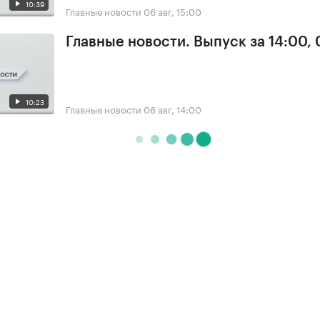
10:39
Главные новости
06 авг, 15:00
Главные новости. Выпуск за 14:00,
10:23
Главные новости
06 авг, 14:00