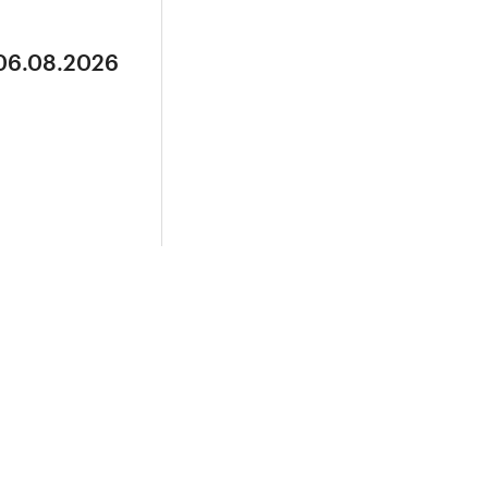
 06.08.2026