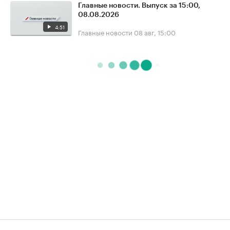
Главные новости. Выпуск за 15:00,
08.08.2026
4:51
Главные новости
08 авг, 15:00