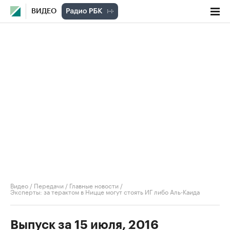
ВИДЕО
Видео
/
Передачи
/
Главные новости
/
Эксперты: за терактом в Ницце могут стоять ИГ либо Аль-Каида
Выпуск за 15 июля, 2016