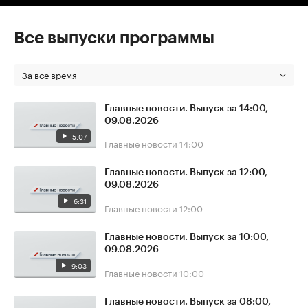
Все выпуски программы
За все время
Главные новости. Выпуск за 14:00,
09.08.2026
5:07
Главные новости
14:00
Главные новости. Выпуск за 12:00,
09.08.2026
6:31
Главные новости
12:00
Главные новости. Выпуск за 10:00,
09.08.2026
9:03
Главные новости
10:00
Главные новости. Выпуск за 08:00,