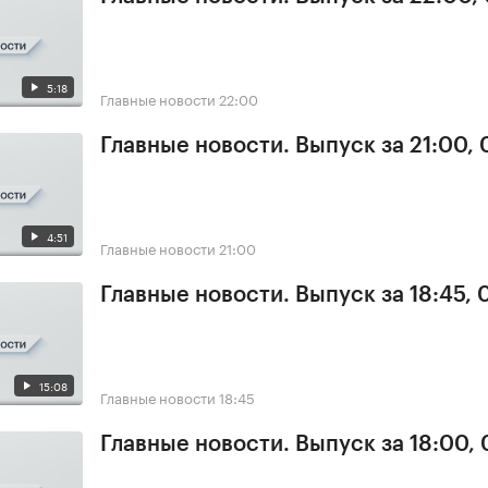
5:18
Главные новости
22:00
Главные новости. Выпуск за 21:00,
4:51
Главные новости
21:00
Главные новости. Выпуск за 18:45,
15:08
Главные новости
18:45
Главные новости. Выпуск за 18:00,