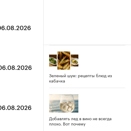
 06.08.2026
 06.08.2026
Зеленый шум: рецепты блюд из
кабачка
 06.08.2026
Добавлять лед в вино не всегда
плохо. Вот почему