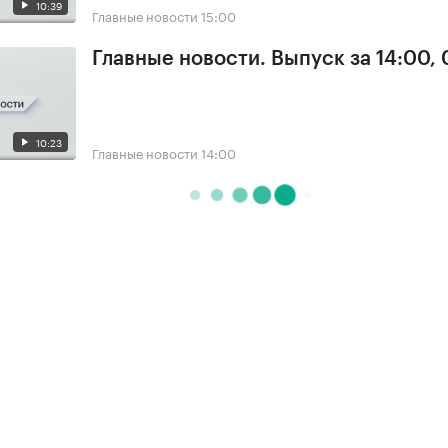
10:39
Главные новости
15:00
Главные новости. Выпуск за 14:00,
10:23
Главные новости
14:00