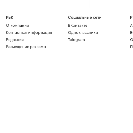
РБК
Социальные сети
Р
О компании
ВКонтакте
А
Контактная информация
Одноклассники
В
Редакция
Telegram
О
Размещение рекламы
П