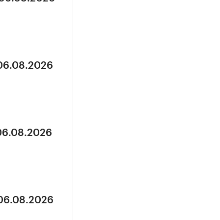
 06.08.2026
 06.08.2026
 06.08.2026