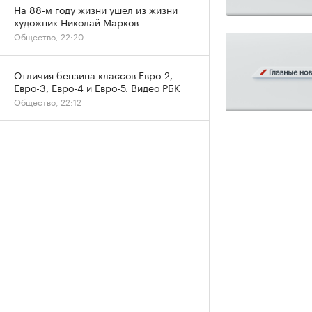
На 88-м году жизни ушел из жизни
художник Николай Марков
Общество, 22:20
Отличия бензина классов Евро-2,
Евро-3, Евро-4 и Евро-5. Видео РБК
Общество, 22:12