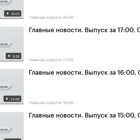
15:03
Главные новости
18:00
Главные новости. Выпуск за 17:00,
9:56
Главные новости
17:00
Главные новости. Выпуск за 16:00,
24:06
Главные новости
16:00
Главные новости. Выпуск за 15:00,