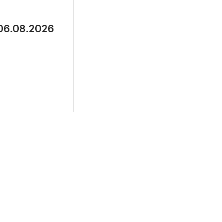
 06.08.2026