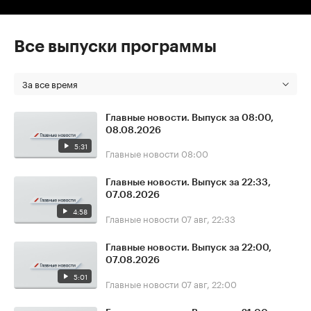
Все выпуски программы
За все время
Главные новости. Выпуск за 08:00,
08.08.2026
5:31
Главные новости
08:00
Главные новости. Выпуск за 22:33,
07.08.2026
4:58
Главные новости
07 авг, 22:33
Главные новости. Выпуск за 22:00,
07.08.2026
5:01
Главные новости
07 авг, 22:00