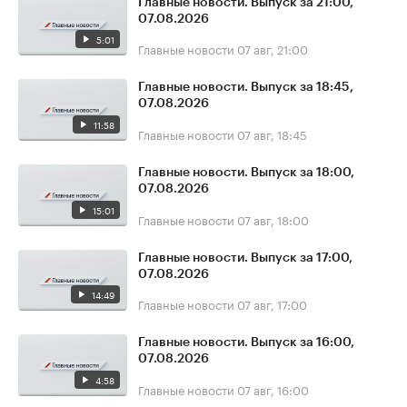
Главные новости. Выпуск за 21:00,
07.08.2026
5:01
Главные новости
07 авг, 21:00
Главные новости. Выпуск за 18:45,
07.08.2026
11:58
Главные новости
07 авг, 18:45
Главные новости. Выпуск за 18:00,
07.08.2026
15:01
Главные новости
07 авг, 18:00
Главные новости. Выпуск за 17:00,
07.08.2026
14:49
Главные новости
07 авг, 17:00
Главные новости. Выпуск за 16:00,
07.08.2026
4:58
Главные новости
07 авг, 16:00