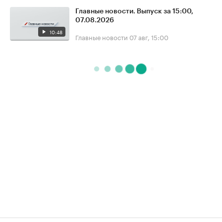
Главные новости. Выпуск за 15:00,
07.08.2026
10:48
Главные новости
07 авг, 15:00