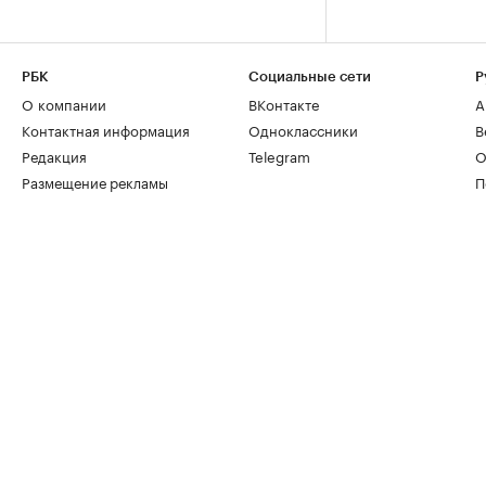
РБК
Социальные сети
Р
О компании
ВКонтакте
А
Контактная информация
Одноклассники
В
Редакция
Telegram
О
Размещение рекламы
П