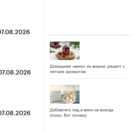
07.08.2026
Домашнее «вино» из вишни: рецепт с
летним ароматом
07.08.2026
Добавлять лед в вино не всегда
07.08.2026
плохо. Вот почему