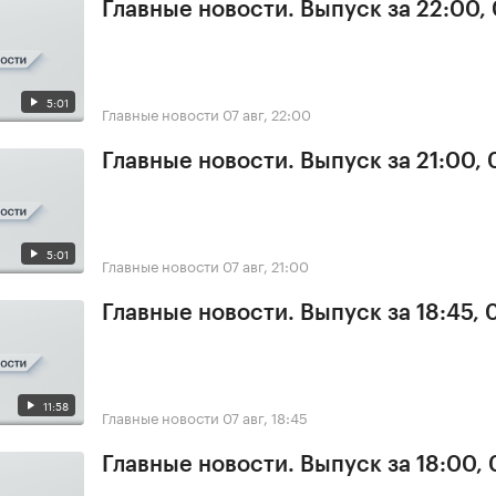
Главные новости. Выпуск за 22:00,
5:01
Главные новости
07 авг, 22:00
Главные новости. Выпуск за 21:00, 
5:01
Главные новости
07 авг, 21:00
Главные новости. Выпуск за 18:45, 
11:58
Главные новости
07 авг, 18:45
Главные новости. Выпуск за 18:00, 