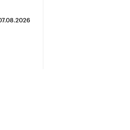
07.08.2026