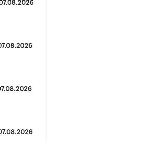
 07.08.2026
07.08.2026
07.08.2026
07.08.2026