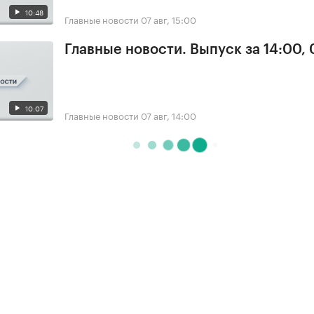
10:48
Главные новости
07 авг, 15:00
Главные новости. Выпуск за 14:00, 
10:07
Главные новости
07 авг, 14:00