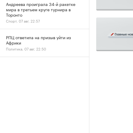
Андреева проиграла 34-й ракетке
мира в третьем круге турнира в
Торонто
Спорт, 07 авг, 22:57
РПЦ ответила на призыв уйти из
Африки
Политика, 07 авг, 22:50