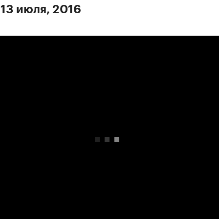
 13 июля, 2016