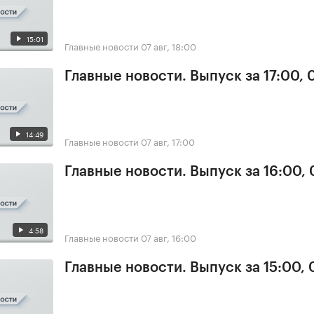
15:01
Главные новости
07 авг, 18:00
Главные новости. Выпуск за 17:00, 
14:49
Главные новости
07 авг, 17:00
Главные новости. Выпуск за 16:00, 
4:58
Главные новости
07 авг, 16:00
Главные новости. Выпуск за 15:00, 