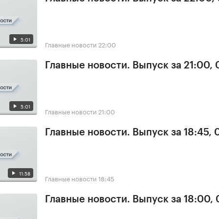
5:01
Главные новости
22:00
Главные новости. Выпуск за 21:00, 
5:01
Главные новости
21:00
Главные новости. Выпуск за 18:45, 
11:58
Главные новости
18:45
Главные новости. Выпуск за 18:00, 