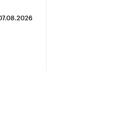
07.08.2026