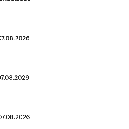
07.08.2026
07.08.2026
07.08.2026