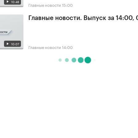
10:48
Главные новости
15:00
Главные новости. Выпуск за 14:00, 
10:07
Главные новости
14:00