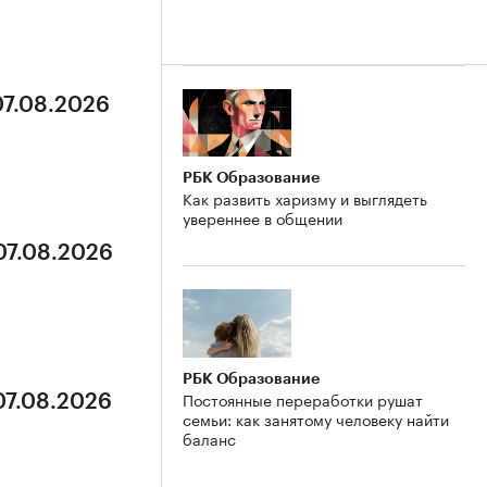
07.08.2026
РБК Образование
Как развить харизму и выглядеть
увереннее в общении
07.08.2026
РБК Образование
Постоянные переработки рушат
07.08.2026
семьи: как занятому человеку найти
баланс