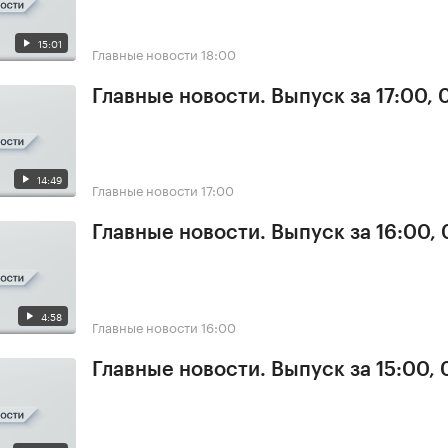
15:01
Главные новости
18:00
Главные новости. Выпуск за 17:00, 
14:49
Главные новости
17:00
Главные новости. Выпуск за 16:00, 
4:58
Главные новости
16:00
Главные новости. Выпуск за 15:00, 