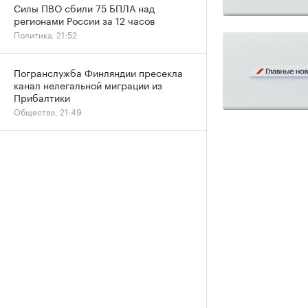
Силы ПВО сбили 75 БПЛА над
регионами России за 12 часов
Политика, 21:52
Погранслужба Финляндии пресекла
канал нелегальной миграции из
Прибалтики
Общество, 21:49