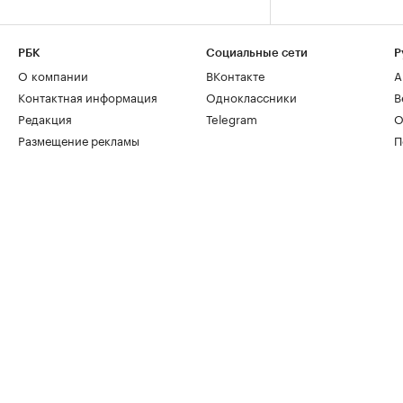
РБК
Социальные сети
Р
О компании
ВКонтакте
А
Контактная информация
Одноклассники
В
Редакция
Telegram
О
Размещение рекламы
П