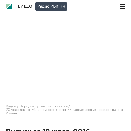
ВИДЕО
Видео
/
Передачи
/
Главные новости
/
20 человек погибли при столкновении пассажирских поездов на юге
Италии