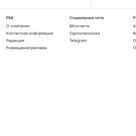
РБК
Социальные сети
Р
О компании
ВКонтакте
А
Контактная информация
Одноклассники
В
Редакция
Telegram
О
Размещение рекламы
П