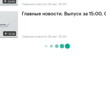
24:06
Главные новости
06 авг, 16:00
Главные новости. Выпуск за 15:00,
10:39
Главные новости
06 авг, 15:00