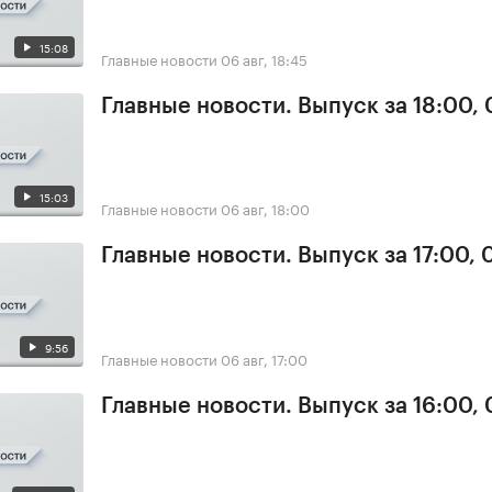
15:08
Главные новости
06 авг, 18:45
Главные новости. Выпуск за 18:00,
15:03
Главные новости
06 авг, 18:00
Главные новости. Выпуск за 17:00,
9:56
Главные новости
06 авг, 17:00
Главные новости. Выпуск за 16:00,