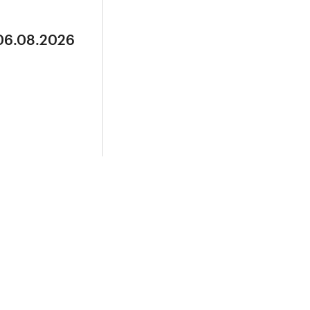
 06.08.2026