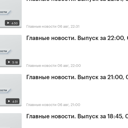
4:50
Главные новости
06 авг, 22:31
Главные новости. Выпуск за 22:00,
5:18
Главные новости
06 авг, 22:00
Главные новости. Выпуск за 21:00,
4:51
Главные новости
06 авг, 21:00
Главные новости. Выпуск за 18:45,