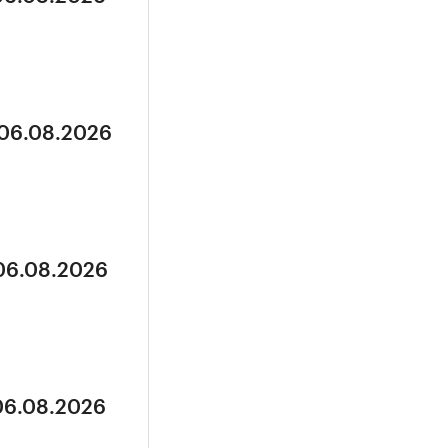
 06.08.2026
 06.08.2026
 06.08.2026