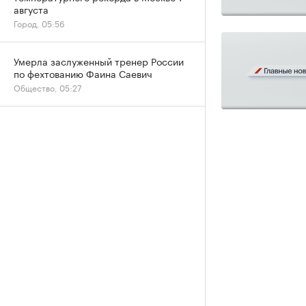
августа
Город, 05:56
Умерла заслуженный тренер России
по фехтованию Фаина Саевич
Общество, 05:27