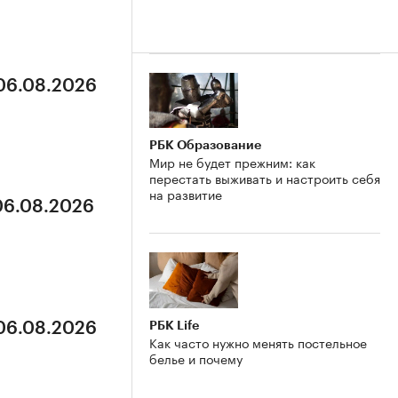
 06.08.2026
РБК Образование
Мир не будет прежним: как
перестать выживать и настроить себя
на развитие
 06.08.2026
РБК Life
 06.08.2026
Как часто нужно менять постельное
белье и почему