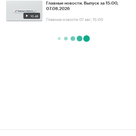
Главные новости. Выпуск за 15:00,
07.08.2026
10:48
Главные новости
07 авг, 15:00