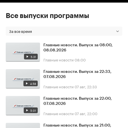
Все выпуски программы
За все время
Главные новости. Выпуск за 08:00,
08.08.2026
5:31
Главные новости
08:00
Главные новости. Выпуск за 22:33,
07.08.2026
4:58
Главные новости
07 авг, 22:33
Главные новости. Выпуск за 22:00,
07.08.2026
5:01
Главные новости
07 авг, 22:00
Главные новости. Выпуск за 21:00,