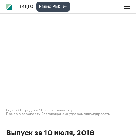
ВИДЕО
Видео
/
Передачи
/
Главные новости
/
Пожар в аэропорту Благовещенска удалось ликвидировать
Выпуск за 10 июля, 2016