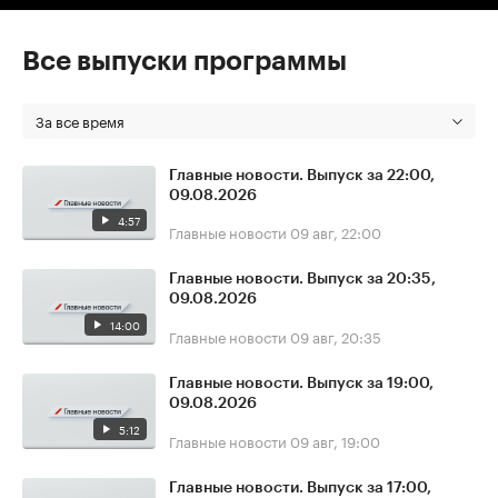
Все выпуски программы
За все время
Главные новости. Выпуск за 22:00,
09.08.2026
4:57
Главные новости
09 авг, 22:00
Главные новости. Выпуск за 20:35,
09.08.2026
14:00
Главные новости
09 авг, 20:35
Главные новости. Выпуск за 19:00,
09.08.2026
5:12
Главные новости
09 авг, 19:00
Главные новости. Выпуск за 17:00,