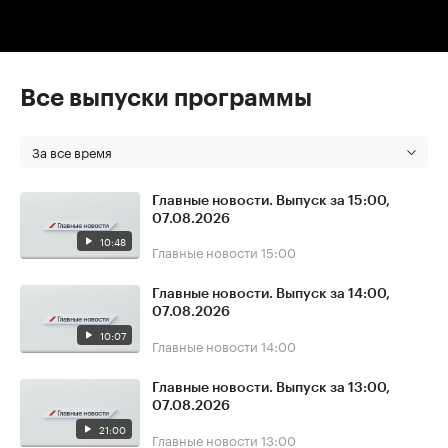
Все выпуски программы
За все время
Главные новости. Выпуск за 15:00,
07.08.2026
10:48
Главные новости
15:00
Главные новости. Выпуск за 14:00,
07.08.2026
10:07
Главные новости
14:00
Главные новости. Выпуск за 13:00,
07.08.2026
21:00
Главные новости
13:00