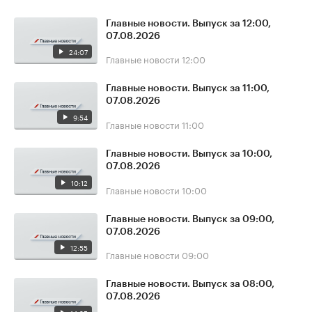
Главные новости. Выпуск за 12:00,
07.08.2026
24:07
Главные новости
12:00
Главные новости. Выпуск за 11:00,
07.08.2026
9:54
Главные новости
11:00
Главные новости. Выпуск за 10:00,
07.08.2026
10:12
Главные новости
10:00
Главные новости. Выпуск за 09:00,
07.08.2026
12:55
Главные новости
09:00
Главные новости. Выпуск за 08:00,
07.08.2026