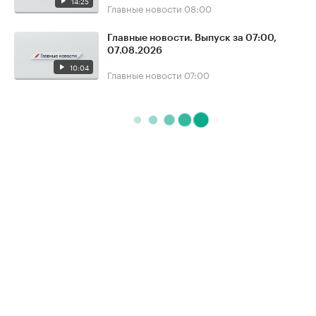
14:25
Главные новости
08:00
Главные новости. Выпуск за 07:00,
07.08.2026
10:04
Главные новости
07:00