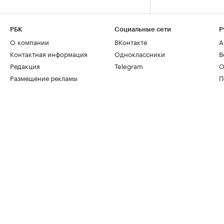
РБК
Социальные сети
Р
О компании
ВКонтакте
А
Контактная информация
Одноклассники
В
Редакция
Telegram
О
Размещение рекламы
П