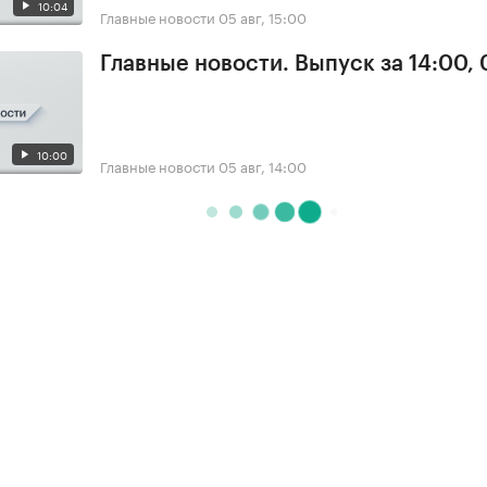
10:04
Главные новости
05 авг, 15:00
Главные новости. Выпуск за 14:00,
10:00
Главные новости
05 авг, 14:00