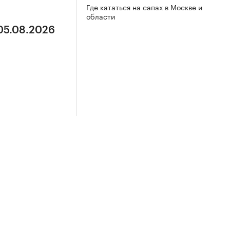
Где кататься на сапах в Москве и
области
 05.08.2026