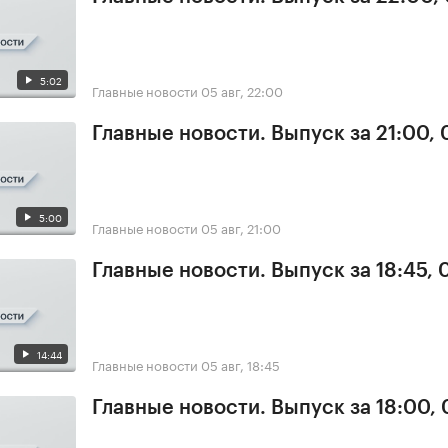
5:02
Главные новости
05 авг, 22:00
Главные новости. Выпуск за 21:00,
5:00
Главные новости
05 авг, 21:00
Главные новости. Выпуск за 18:45, 
14:44
Главные новости
05 авг, 18:45
Главные новости. Выпуск за 18:00,