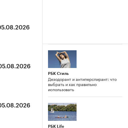
05.08.2026
 05.08.2026
РБК Стиль
Дезодорант и антиперспирант: что
выбрать и как правильно
использовать
 05.08.2026
РБК Life