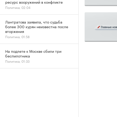
ресурс вооружений в конфликте
Политика, 02:04
Лантратова заявила, что судьба
более 300 курян неизвестна после
вторжения
Политика, 01:58
На подлете к Москве сбили три
беспилотника
Политика, 01:33