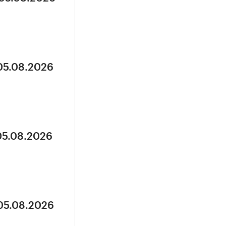
 05.08.2026
05.08.2026
 05.08.2026