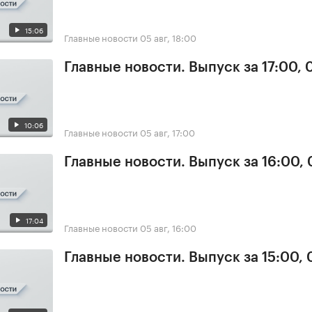
15:06
Главные новости
05 авг, 18:00
Главные новости. Выпуск за 17:00, 
10:06
Главные новости
05 авг, 17:00
Главные новости. Выпуск за 16:00,
17:04
Главные новости
05 авг, 16:00
Главные новости. Выпуск за 15:00,