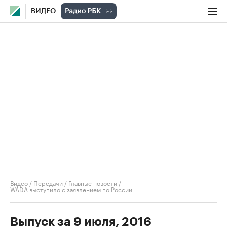
ВИДЕО
Видео
/
Передачи
/
Главные новости
/
WADA выступило с заявлением по России
Выпуск за 9 июля, 2016