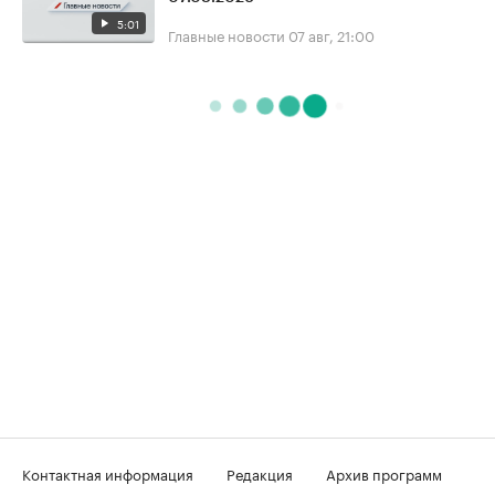
5:01
Главные новости
07 авг, 21:00
Контактная информация
Редакция
Архив программ