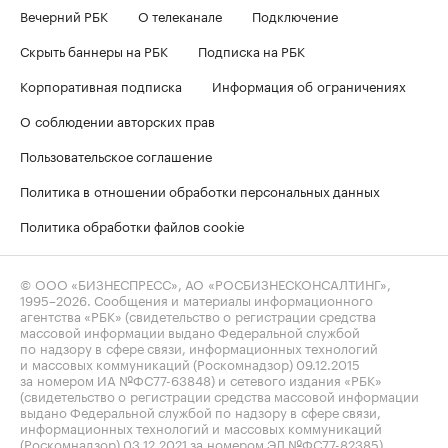
Вечерний РБК
О телеканале
Подключение
Скрыть баннеры на РБК
Подписка на РБК
Корпоративная подписка
Информация об ограничениях
О соблюдении авторских прав
Пользовательское соглашение
Политика в отношении обработки персональных данных
Политика обработки файлов cookie
© ООО «БИЗНЕСПРЕСС», АО «РОСБИЗНЕСКОНСАЛТИНГ»,
1995–2026
. Сообщения и материалы информационного
агентства «РБК» (свидетельство о регистрации средства
массовой информации выдано Федеральной службой
по надзору в сфере связи, информационных технологий
и массовых коммуникаций (Роскомнадзор) 09.12.2015
за номером ИА №ФС77-63848) и сетевого издания «РБК»
(свидетельство о регистрации средства массовой информации
выдано Федеральной службой по надзору в сфере связи,
информационных технологий и массовых коммуникаций
(Роскомнадзор) 03.12.2021 за номером ЭЛ №ФС77-82385)