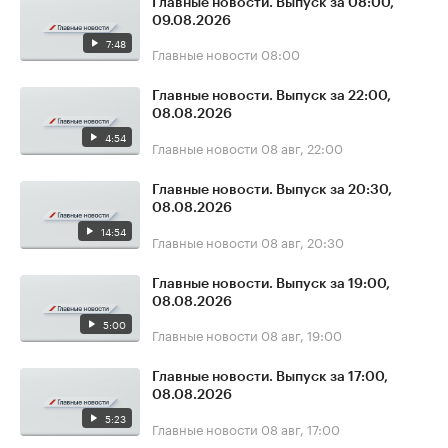
Главные новости. Выпуск за 08:00,
09.08.2026
7:48
Главные новости
08:00
Главные новости. Выпуск за 22:00,
08.08.2026
4:54
Главные новости
08 авг, 22:00
Главные новости. Выпуск за 20:30,
08.08.2026
14:54
Главные новости
08 авг, 20:30
Главные новости. Выпуск за 19:00,
08.08.2026
5:00
Главные новости
08 авг, 19:00
Главные новости. Выпуск за 17:00,
08.08.2026
5:23
Главные новости
08 авг, 17:00