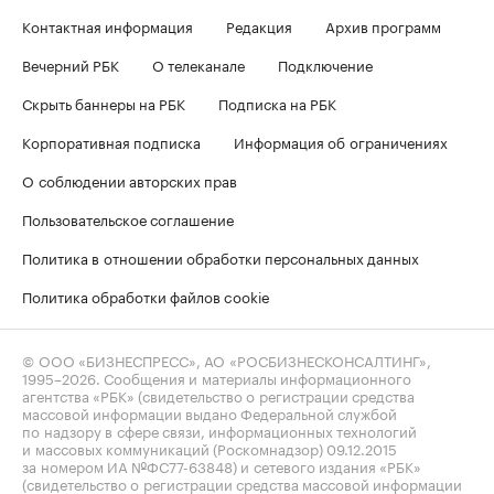
Контактная информация
Редакция
Архив программ
Вечерний РБК
О телеканале
Подключение
Скрыть баннеры на РБК
Подписка на РБК
Корпоративная подписка
Информация об ограничениях
О соблюдении авторских прав
Пользовательское соглашение
Политика в отношении обработки персональных данных
Политика обработки файлов cookie
© ООО «БИЗНЕСПРЕСС», АО «РОСБИЗНЕСКОНСАЛТИНГ»,
1995–2026
. Сообщения и материалы информационного
агентства «РБК» (свидетельство о регистрации средства
массовой информации выдано Федеральной службой
по надзору в сфере связи, информационных технологий
и массовых коммуникаций (Роскомнадзор) 09.12.2015
за номером ИА №ФС77-63848) и сетевого издания «РБК»
(свидетельство о регистрации средства массовой информации