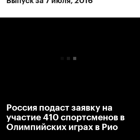
Выпуск за 7 июля, 2016
00:00
/
00:00
Россия подаст заявку на
участие 410 спортсменов в
Олимпийских играх в Рио