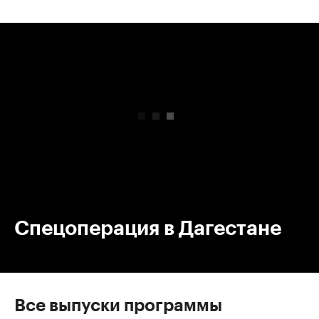
00:00
/
00:00
Спецоперация в Дагестане
Все выпуски программы