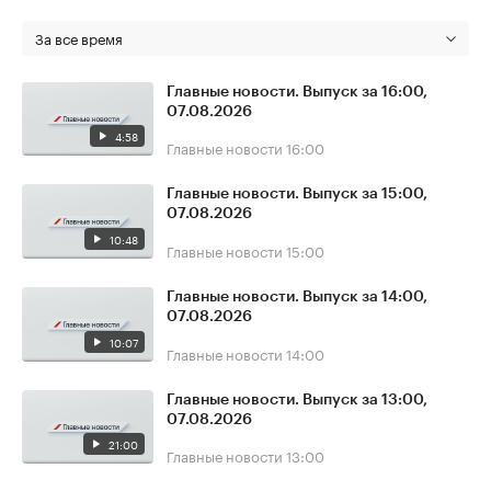
За все время
Главные новости. Выпуск за 16:00,
07.08.2026
4:58
Главные новости
16:00
Главные новости. Выпуск за 15:00,
07.08.2026
10:48
Главные новости
15:00
Главные новости. Выпуск за 14:00,
07.08.2026
10:07
Главные новости
14:00
Главные новости. Выпуск за 13:00,
07.08.2026
21:00
Главные новости
13:00