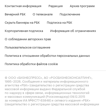
Контактная информация
Редакция
Архив программ
Вечерний РБК
О телеканале
Подключение
Скрыть баннеры на РБК
Подписка на РБК
Корпоративная подписка
Информация об ограничениях
О соблюдении авторских прав
Пользовательское соглашение
Политика в отношении обработки персональных данных
Политика обработки файлов cookie
© ООО «БИЗНЕСПРЕСС», АО «РОСБИЗНЕСКОНСАЛТИНГ»,
1995–2026
. Сообщения и материалы информационного
агентства «РБК» (свидетельство о регистрации средства
массовой информации выдано Федеральной службой
по надзору в сфере связи, информационных технологий
и массовых коммуникаций (Роскомнадзор) 09.12.2015
за номером ИА №ФС77-63848) и сетевого издания «РБК»
(свидетельство о регистрации средства массовой информации