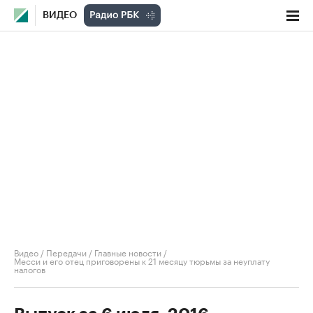
ВИДЕО
Видео
/
Передачи
/
Главные новости
/
Месси и его отец приговорены к 21 месяцу тюрьмы за неуплату
налогов