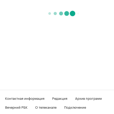
Контактная информация
Редакция
Архив программ
Вечерний РБК
О телеканале
Подключение