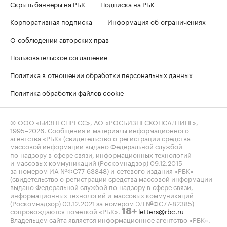
Скрыть баннеры на РБК
Подписка на РБК
Корпоративная подписка
Информация об ограничениях
О соблюдении авторских прав
Пользовательское соглашение
Политика в отношении обработки персональных данных
Политика обработки файлов cookie
© ООО «БИЗНЕСПРЕСС», АО «РОСБИЗНЕСКОНСАЛТИНГ»,
1995–2026
. Сообщения и материалы информационного
агентства «РБК» (свидетельство о регистрации средства
массовой информации выдано Федеральной службой
по надзору в сфере связи, информационных технологий
и массовых коммуникаций (Роскомнадзор) 09.12.2015
за номером ИА №ФС77-63848) и сетевого издания «РБК»
(свидетельство о регистрации средства массовой информации
выдано Федеральной службой по надзору в сфере связи,
информационных технологий и массовых коммуникаций
(Роскомнадзор) 03.12.2021 за номером ЭЛ №ФС77-82385)
сопровождаются пометкой «РБК».
letters@rbc.ru
18+
Владельцем сайта является информационное агентство «РБК».