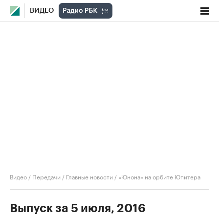
ВИДЕО
Видео
/
Передачи
/
Главные новости
/
«Юнона» на орбите Юпитера
Выпуск за 5 июля, 2016