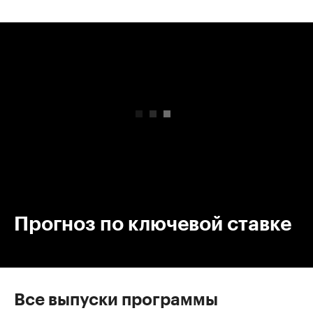
00:00
/
00:00
Прогноз по ключевой ставке
Все выпуски программы