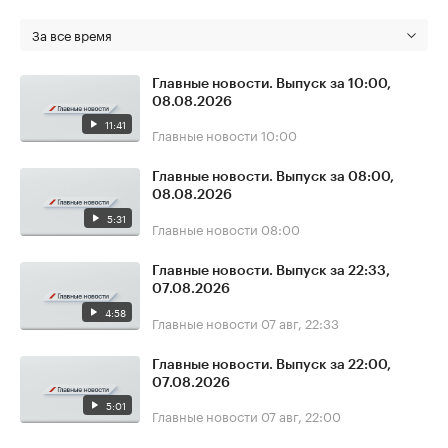
За все время
Главные новости. Выпуск за 10:00,
08.08.2026
11:41
Главные новости
10:00
Главные новости. Выпуск за 08:00,
08.08.2026
5:31
Главные новости
08:00
Главные новости. Выпуск за 22:33,
07.08.2026
4:58
Главные новости
07 авг, 22:33
Главные новости. Выпуск за 22:00,
07.08.2026
5:01
Главные новости
07 авг, 22:00