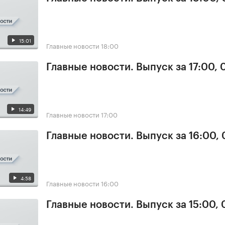
15:01
Главные новости
18:00
Главные новости. Выпуск за 17:00, 
14:49
Главные новости
17:00
Главные новости. Выпуск за 16:00, 
4:58
Главные новости
16:00
Главные новости. Выпуск за 15:00, 