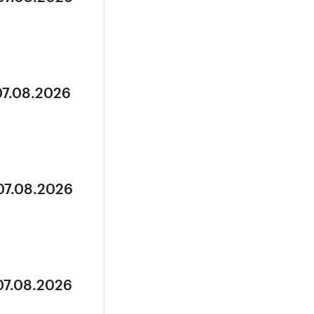
07.08.2026
07.08.2026
07.08.2026