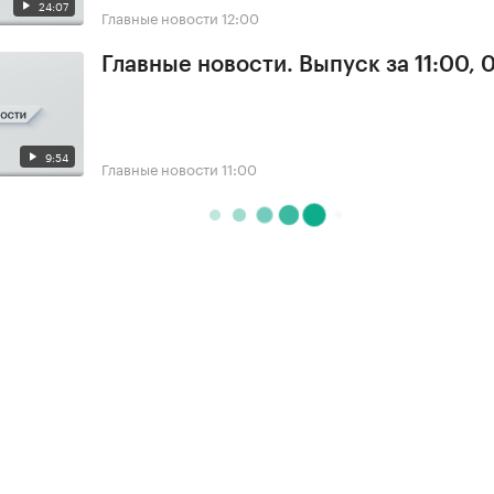
24:07
Главные новости
12:00
Главные новости. Выпуск за 11:00, 
9:54
Главные новости
11:00