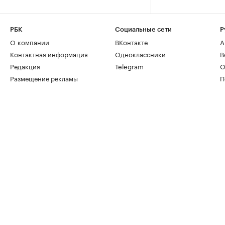
РБК
Социальные сети
Р
О компании
ВКонтакте
А
Контактная информация
Одноклассники
В
Редакция
Telegram
О
Размещение рекламы
П