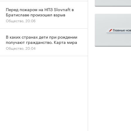
Перед пожаром на НПЗ Slovnaft в
Братиславе произошел взрыв
Общество, 20:06
В каких странах дети при рождении
получают гражданство. Карта мира
Общество, 20:04