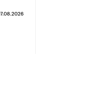
07.08.2026