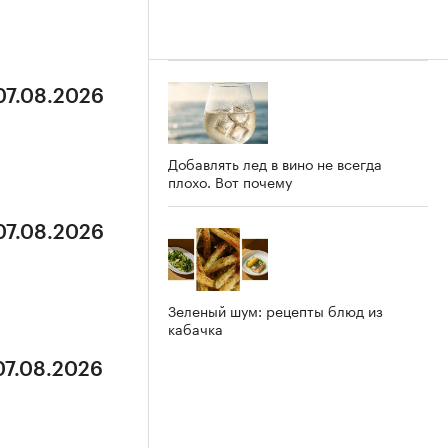
07.08.2026
Добавлять лед в вино не всегда
плохо. Вот почему
07.08.2026
Зеленый шум: рецепты блюд из
кабачка
07.08.2026