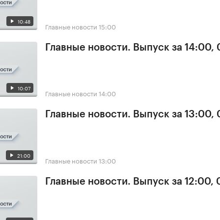
10:48
Главные новости
15:00
Главные новости. Выпуск за 14:00, 
10:07
Главные новости
14:00
Главные новости. Выпуск за 13:00, 
21:00
Главные новости
13:00
Главные новости. Выпуск за 12:00, 