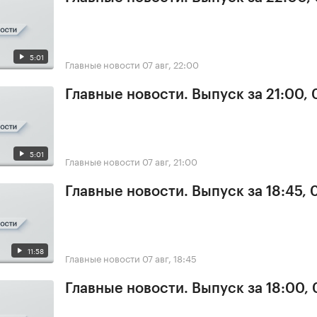
5:01
Главные новости
07 авг, 22:00
Главные новости. Выпуск за 21:00, 
5:01
Главные новости
07 авг, 21:00
Главные новости. Выпуск за 18:45, 
11:58
Главные новости
07 авг, 18:45
Главные новости. Выпуск за 18:00, 