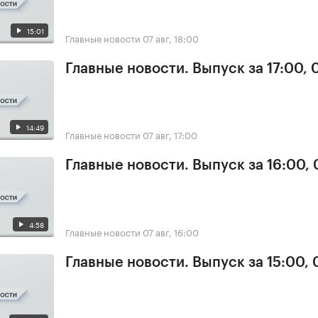
15:01
Главные новости
07 авг, 18:00
Главные новости. Выпуск за 17:00, 
14:49
Главные новости
07 авг, 17:00
Главные новости. Выпуск за 16:00, 
4:58
Главные новости
07 авг, 16:00
Главные новости. Выпуск за 15:00, 