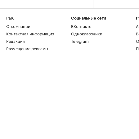
РБК
Социальные сети
Р
О компании
ВКонтакте
А
Контактная информация
Одноклассники
В
Редакция
Telegram
О
Размещение рекламы
П