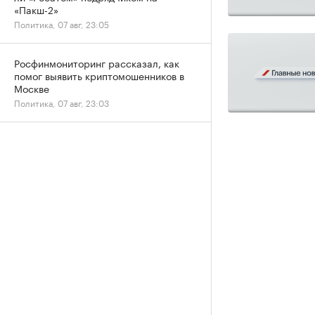
«Пакш-2»
Политика, 07 авг, 23:05
Росфинмониторинг рассказал, как
помог выявить криптомошенников в
Москве
Политика, 07 авг, 23:03