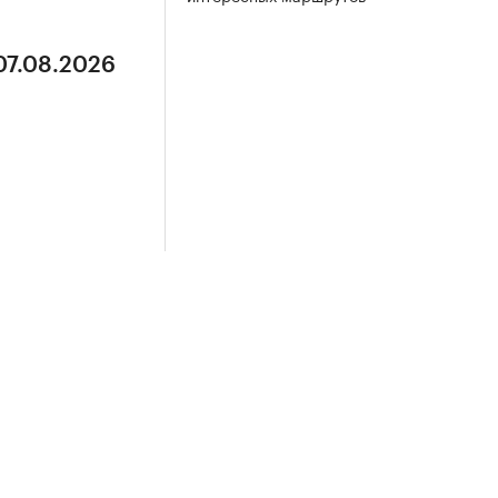
07.08.2026