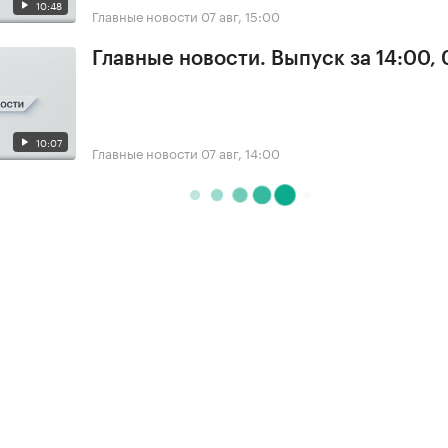
10:48
Главные новости
07 авг, 15:00
Главные новости. Выпуск за 14:00, 
10:07
Главные новости
07 авг, 14:00