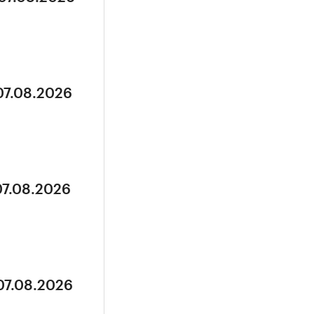
07.08.2026
07.08.2026
07.08.2026