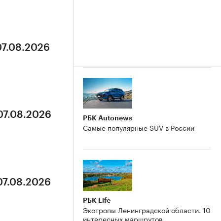
07.08.2026
07.08.2026
РБК Autonews
Самые популярные SUV в России
07.08.2026
РБК Life
Экотропы Ленинградской области. 10
интересных маршрутов