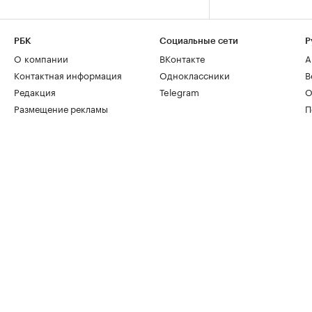
РБК
Социальные сети
Р
О компании
ВКонтакте
А
Контактная информация
Одноклассники
В
Редакция
Telegram
О
Размещение рекламы
П