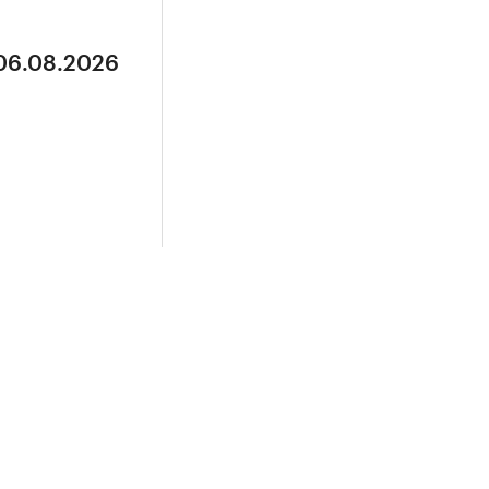
 06.08.2026