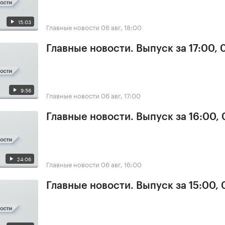
15:03
Главные новости
06 авг, 18:00
Главные новости. Выпуск за 17:00,
9:56
Главные новости
06 авг, 17:00
Главные новости. Выпуск за 16:00,
24:06
Главные новости
06 авг, 16:00
Главные новости. Выпуск за 15:00,