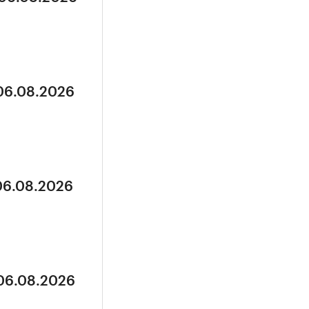
 06.08.2026
 06.08.2026
 06.08.2026