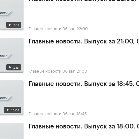
5:18
Главные новости
06 авг, 22:00
Главные новости. Выпуск за 21:00,
4:51
Главные новости
06 авг, 21:00
Главные новости. Выпуск за 18:45,
15:08
Главные новости
06 авг, 18:45
Главные новости. Выпуск за 18:00,