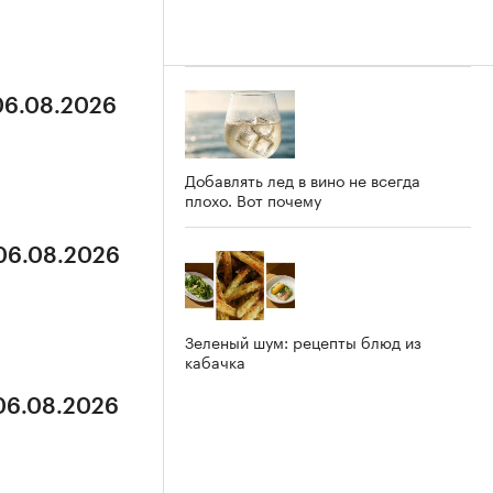
 06.08.2026
Добавлять лед в вино не всегда
плохо. Вот почему
 06.08.2026
Зеленый шум: рецепты блюд из
кабачка
 06.08.2026