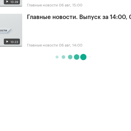
10:39
Главные новости
06 авг, 15:00
Главные новости. Выпуск за 14:00,
10:23
Главные новости
06 авг, 14:00