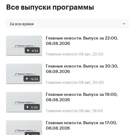
Все выпуски программы
За все время
Главные новости. Выпуск за 22:00,
08.08.2026
4:54
Главные новости
08 авг, 22:00
Главные новости. Выпуск за 20:30,
08.08.2026
14:54
Главные новости
08 авг, 20:30
Главные новости. Выпуск за 19:00,
08.08.2026
5:00
Главные новости
08 авг, 19:00
Главные новости. Выпуск за 17:00,
08.08.2026