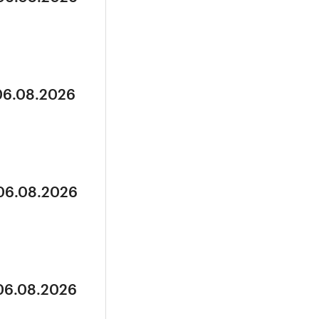
 06.08.2026
 06.08.2026
 06.08.2026