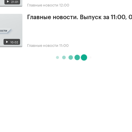
21:01
Главные новости
12:00
Главные новости. Выпуск за 11:00, 
10:02
Главные новости
11:00