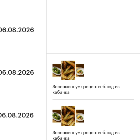
 06.08.2026
 06.08.2026
Зеленый шум: рецепты блюд из
кабачка
 06.08.2026
Зеленый шум: рецепты блюд из
кабачка