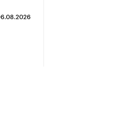
06.08.2026