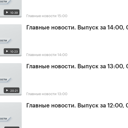
10:39
Главные новости
15:00
Главные новости. Выпуск за 14:00,
10:23
Главные новости
14:00
Главные новости. Выпуск за 13:00,
20:21
Главные новости
13:00
Главные новости. Выпуск за 12:00,