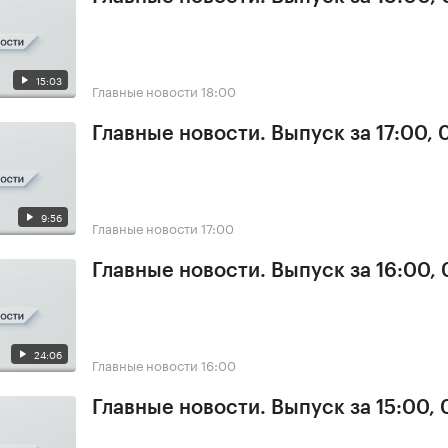
15:03
Главные новости
18:00
Главные новости. Выпуск за 17:00,
9:56
Главные новости
17:00
Главные новости. Выпуск за 16:00,
24:06
Главные новости
16:00
Главные новости. Выпуск за 15:00,