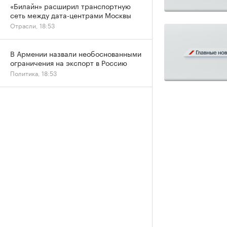
«Билайн» расширил транспортную
сеть между дата-центрами Москвы
Отрасли, 18:53
В Армении назвали необоснованными
ограничения на экспорт в Россию
Политика, 18:53